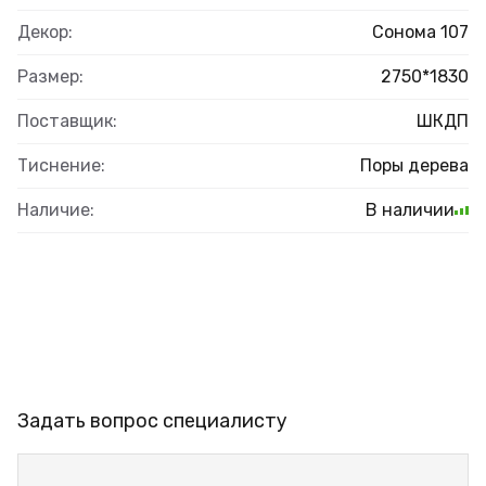
Декор:
Сонома 107
Размер:
2750*1830
Поставщик:
ШКДП
Тиснение:
Поры дерева
Наличие:
В наличии
Задать вопрос специалисту