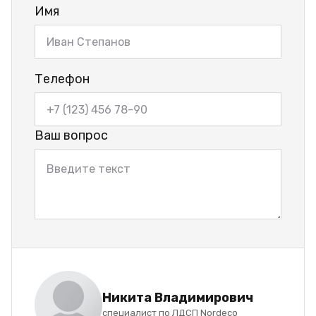
Имя
Телефон
Ваш вопрос
Никита Владимирович
специалист по ЛДСП Nordeco