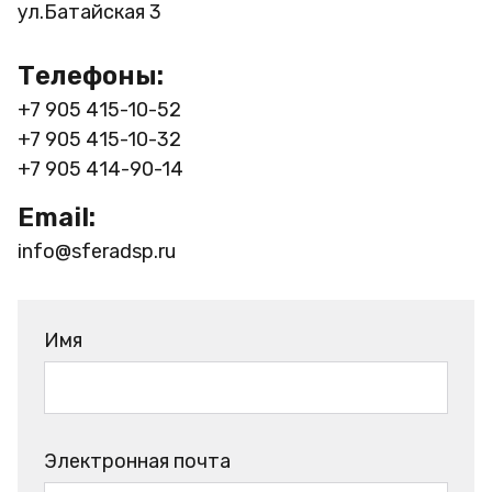
ул.Батайская 3
Телефоны:
+7 905 415-10-52
+7 905 415-10-32
+7 905 414-90-14
Email:
info@sferadsp.ru
Имя
Электронная почта