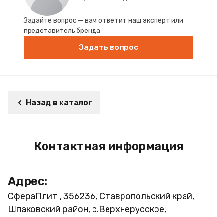
Задайте вопрос — вам ответит наш эксперт или
представитель бренда
Задать вопрос
Назад в каталог
Контактная информация
Адрес:
СфераПлит , 356236, Ставропольский край,
Шпаковский район, с.Верхнерусское,