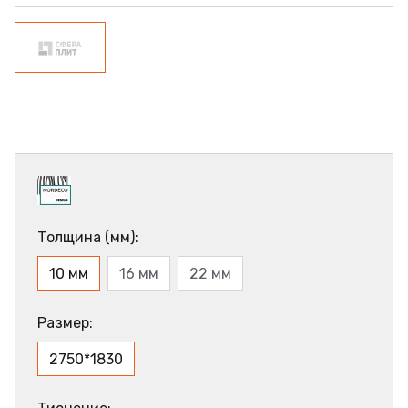
Толщина (мм):
10 мм
16 мм
22 мм
Размер:
2750*1830