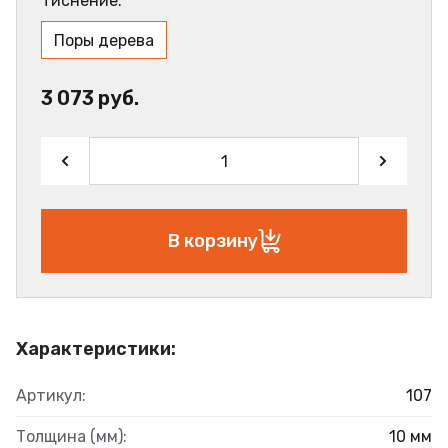
Тиснение:
Поры дерева
3 073 руб.
В корзину
Характеристики:
Артикул:
107
Толщина (мм):
10 мм