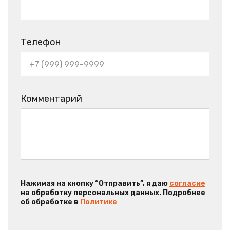
Телефон
Комментарий
Нажимая на кнопку “Отправить”, я даю
согласие
на обработку персональных данных. Подробнее
об обработке в
Политике