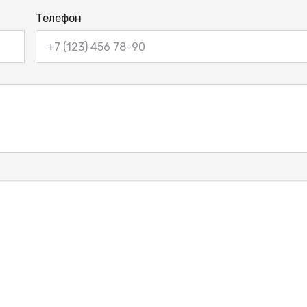
Телефон