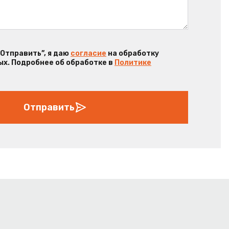
“Отправить”, я даю
согласие
на обработку
х. Подробнее об обработке в
Политике
Отправить