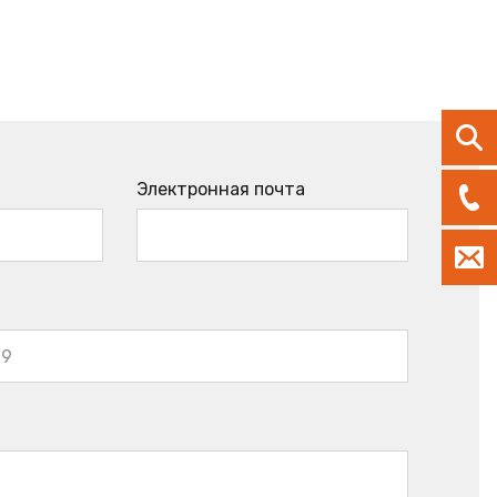
Электронная почта