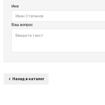
Имя
Ваш вопрос
Назад в каталог