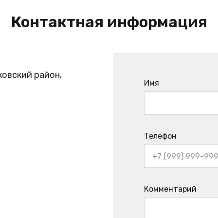
Контактная информация
ковский район,
Имя
Телефон
Комментарий