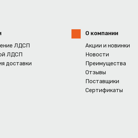
и
О компании
ение ЛДСП
Акции и новинки
ой ЛДСП
Новости
ия доставки
Преимущества
Отзывы
Поставщики
Сертификаты