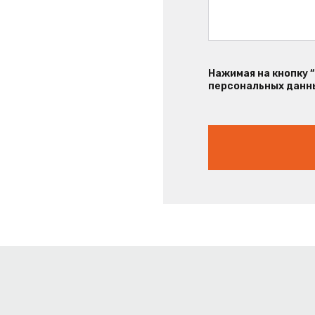
Нажимая на кнопку 
персональных данны