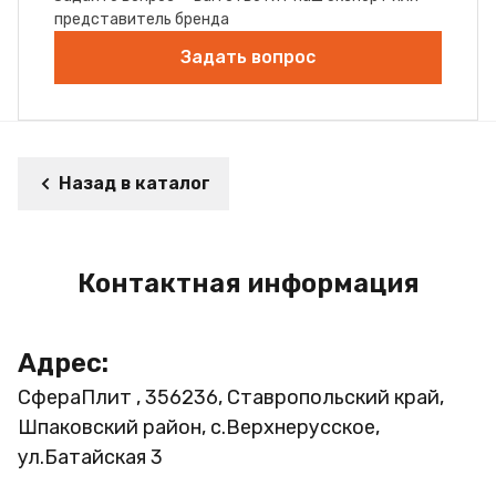
представитель бренда
Задать вопрос
Назад в каталог
Контактная информация
Адрес:
СфераПлит , 356236, Ставропольский край,
Шпаковский район, с.Верхнерусское,
ул.Батайская 3