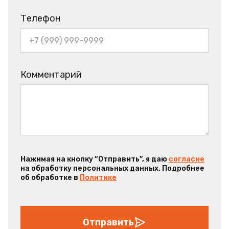
Телефон
Комментарий
Нажимая на кнопку “Отправить”, я даю
согласие
на обработку персональных данных. Подробнее
об обработке в
Политике
Отправить