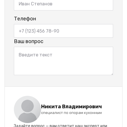
Телефон
Ваш вопрос
Никита Владимирович
специалист по опорам кухонным
Задайте вопрос — вам ответит наш эксперт или