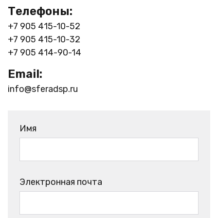
Телефоны:
+7 905 415-10-52
+7 905 415-10-32
+7 905 414-90-14
Email:
info@sferadsp.ru
Имя
Электронная почта