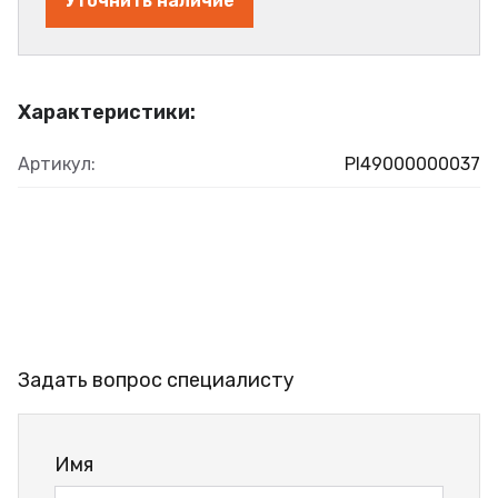
Уточнить наличие
Характеристики:
Артикул:
PI49000000037
Задать вопрос специалисту
Имя