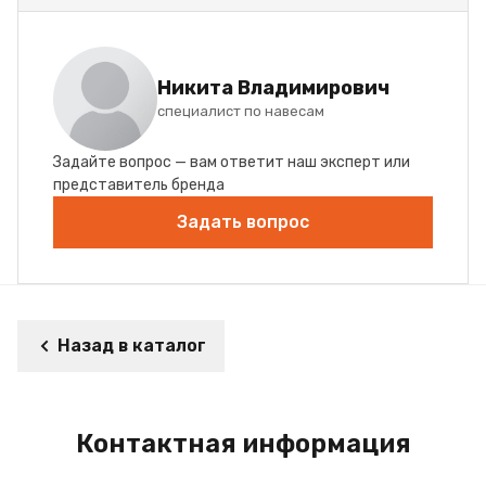
Никита Владимирович
специалист по навесам
Задайте вопрос — вам ответит наш эксперт или
представитель бренда
Задать вопрос
Назад в каталог
Контактная информация