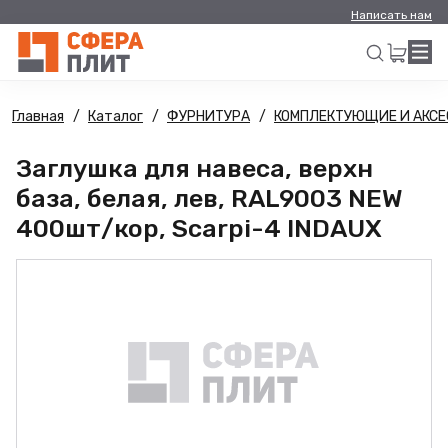
Написать нам
Главная
Каталог
ФУРНИТУРА
КОМПЛЕКТУЮЩИЕ И АКСЕ
Искать
Заглушка для навеса, верхн
база, белая, лев, RAL9003 NEW
400шт/кор, Scarpi-4 INDAUX