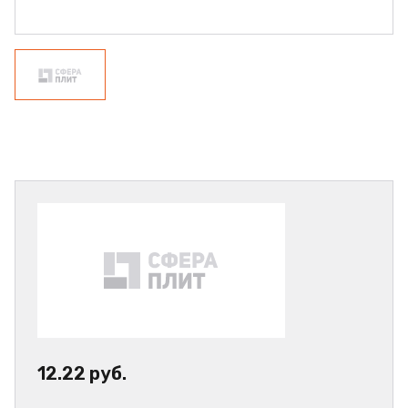
12.22 руб.