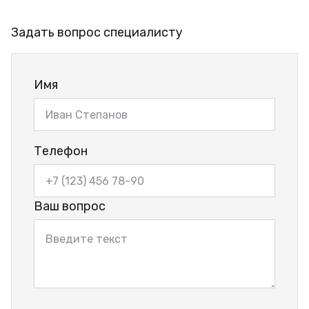
Задать вопрос специалисту
Имя
Телефон
Ваш вопрос