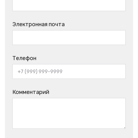
Электронная почта
Телефон
Комментарий