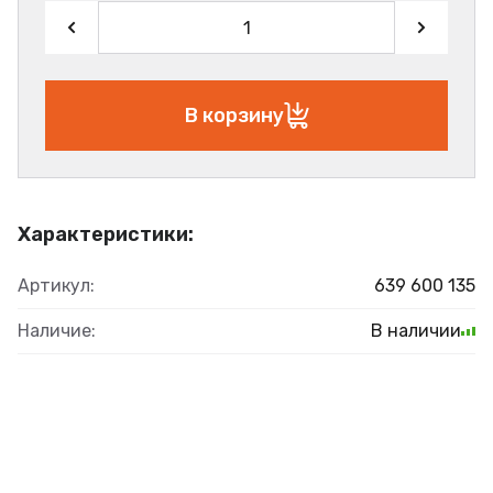
В корзину
Характеристики:
Артикул:
639 600 135
Наличие:
В наличии