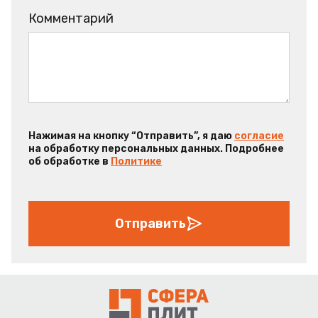
Комментарий
Нажимая на кнопку “Отправить”, я даю
согласие
на обработку персональных данных. Подробнее
об обработке в
Политике
Отправить