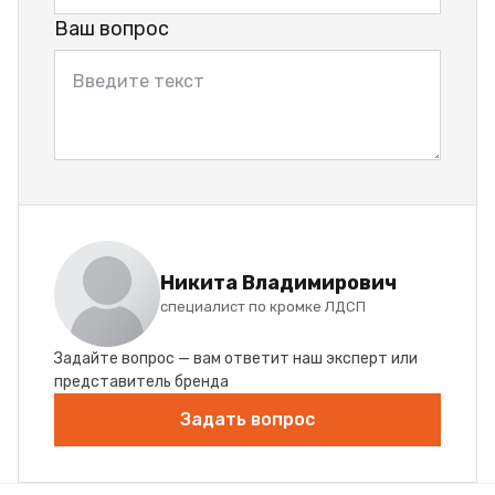
Ваш вопрос
Никита Владимирович
специалист по кромке ЛДСП
Задайте вопрос — вам ответит наш эксперт или
представитель бренда
Задать вопрос