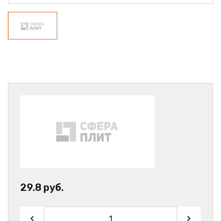
29.8 руб.