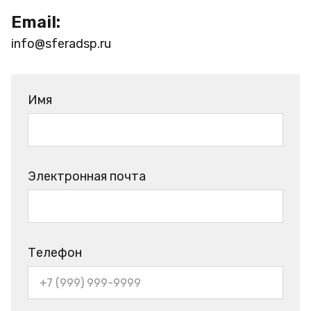
Email:
info@sferadsp.ru
Имя
Электронная почта
Телефон