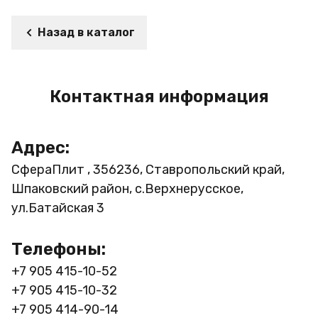
Назад в каталог
Контактная информация
Адрес:
СфераПлит , 356236, Ставропольский край,
Шпаковский район, с.Верхнерусское,
ул.Батайская 3
Телефоны:
+7 905 415-10-52
+7 905 415-10-32
+7 905 414-90-14