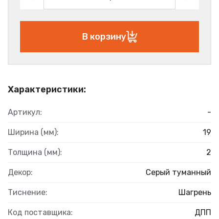
В корзину
Характеристики:
Артикул:
-
Ширина (мм):
19
Толщина (мм):
2
Декор:
Серый туманный
Тиснение:
Шагрень
Код поставщика:
ДПП