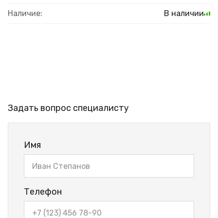
Наличие:
В наличии
Задать вопрос специалисту
Имя
Телефон