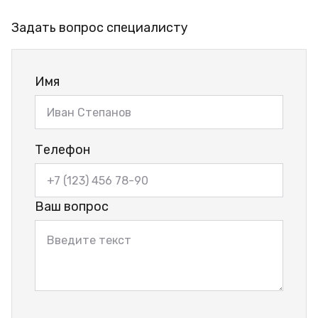
Задать вопрос специалисту
Имя
Телефон
Ваш вопрос