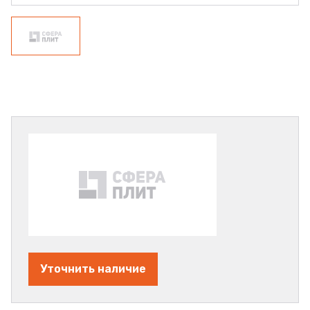
Уточнить наличие