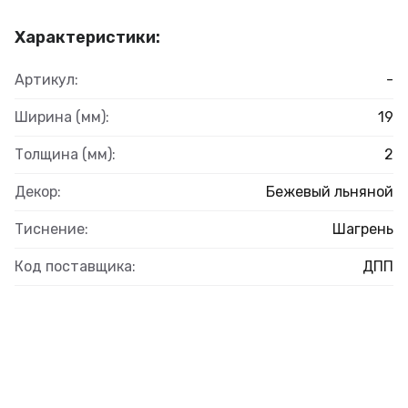
Характеристики:
Артикул:
-
Ширина (мм):
19
Толщина (мм):
2
Декор:
Бежевый льняной
Тиснение:
Шагрень
Код поставщика:
ДПП