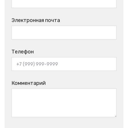
Электронная почта
Телефон
Комментарий