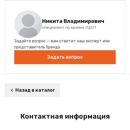
Никита Владимирович
специалист по кромке ЛДСП
Задайте вопрос — вам ответит наш эксперт или
представитель бренда
Задать вопрос
Назад в каталог
Контактная информация