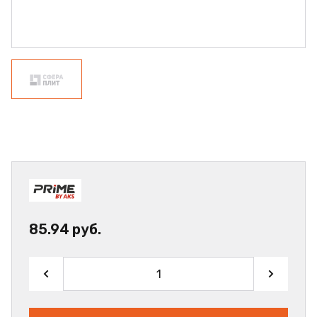
85.94 руб.