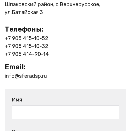
Шпаковский район, с.Верхнерусское,
ул.Батайская 3
Телефоны:
+7 905 415-10-52
+7 905 415-10-32
+7 905 414-90-14
Email:
info@sferadsp.ru
Имя