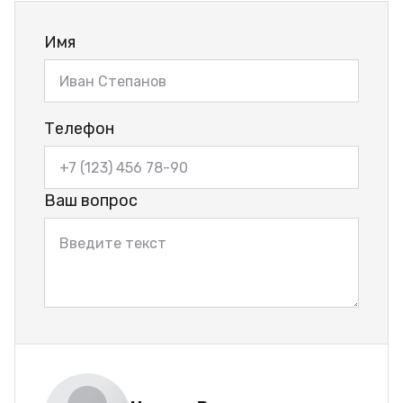
Имя
Телефон
Ваш вопрос