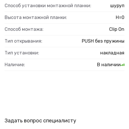
Способ установки монтажной планки:
шуруп
Высота монтажной планки:
H=0
Способ монтажа:
Clip On
Тип открывания:
PUSH без пружины
Тип установки:
накладная
Наличие:
В наличии
Задать вопрос специалисту