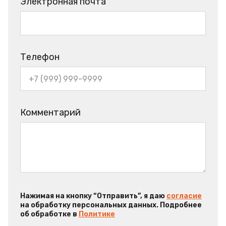
Электронная почта
Телефон
Комментарий
Нажимая на кнопку “Отправить”, я даю
согласие
на обработку персональных данных. Подробнее
об обработке в
Политике