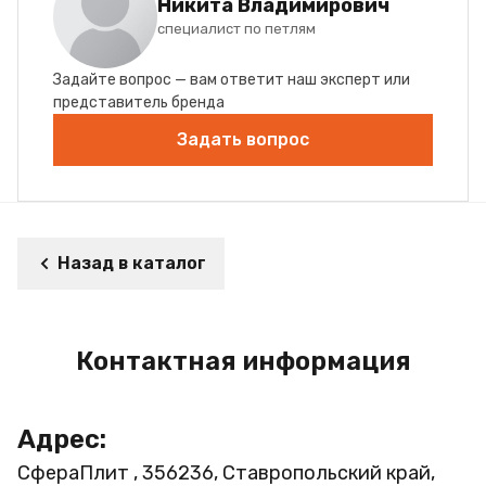
Никита Владимирович
специалист по петлям
Задайте вопрос — вам ответит наш эксперт или
представитель бренда
Задать вопрос
Назад в каталог
Контактная информация
Адрес:
СфераПлит , 356236, Ставропольский край,