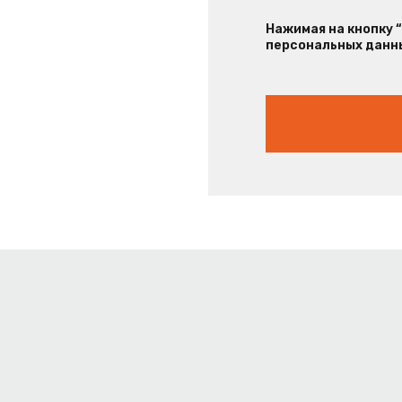
Нажимая на кнопку 
персональных данны