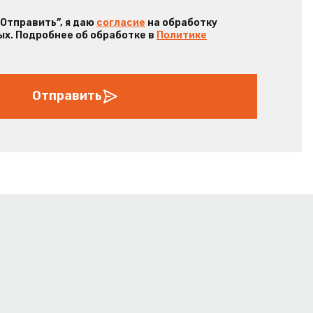
“Отправить”, я даю
согласие
на обработку
х. Подробнее об обработке в
Политике
Отправить