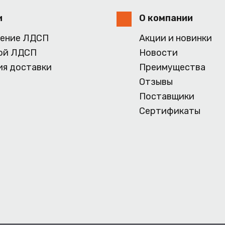
и
О компании
ение ЛДСП
Акции и новинки
ой ЛДСП
Новости
ия доставки
Преимущества
Отзывы
Поставщики
Сертификаты