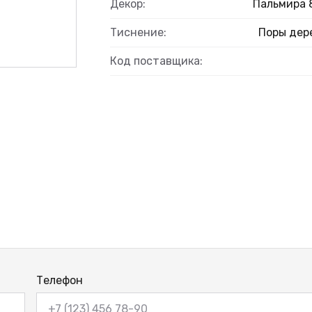
Декор:
Пальмира 
Тиснение:
Поры дер
Код поставщика:
Телефон