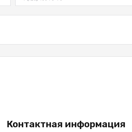
Контактная информация