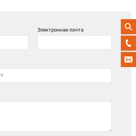
Электронная почта