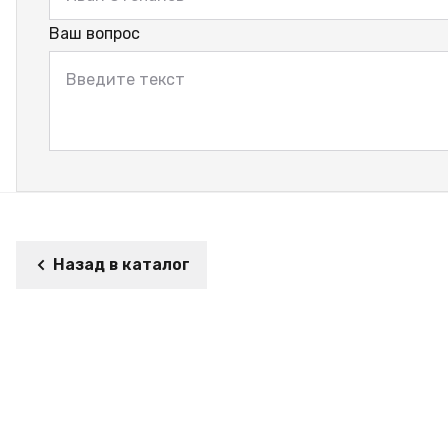
Ваш вопрос
Назад в каталог