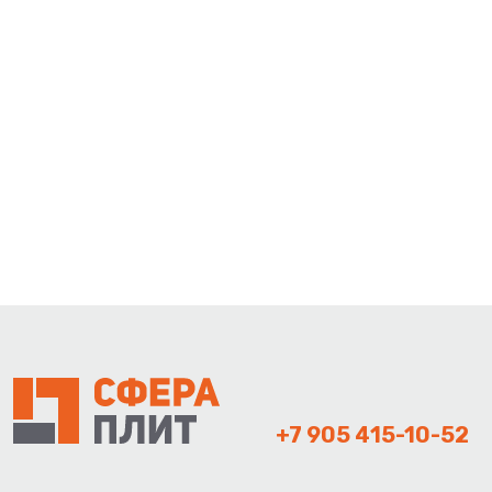
+7 905 415-10-52