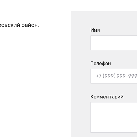
ковский район,
Имя
Телефон
Комментарий