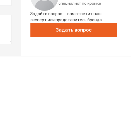
специалист по кромке
Задайте вопрос — вам ответит наш
эксперт или представитель бренда
Задать вопрос