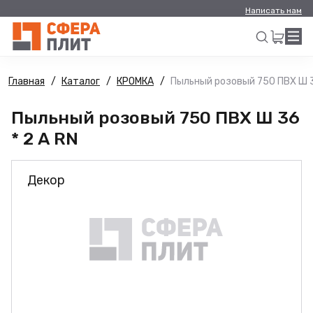
Написать нам
Главная
Каталог
КРОМКА
Пыльный розовый 750 ПВХ Ш 3
Искать
Пыльный розовый 750 ПВХ Ш 36
* 2 А RN
Декор