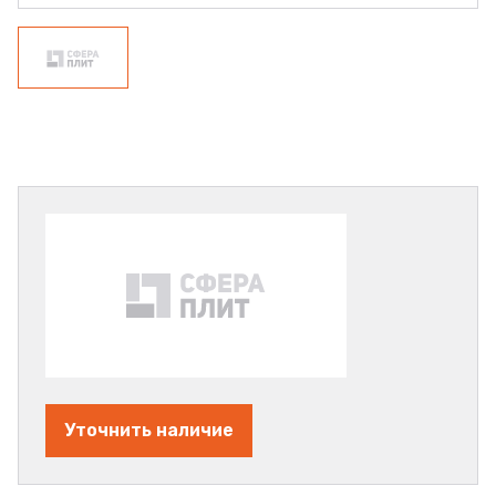
Уточнить наличие