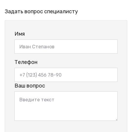
Задать вопрос специалисту
Имя
Телефон
Ваш вопрос