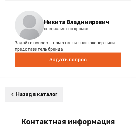
Никита Владимирович
специалист по кромке
Задайте вопрос — вам ответит наш эксперт или
представитель бренда
Задать вопрос
Назад в каталог
Контактная информация