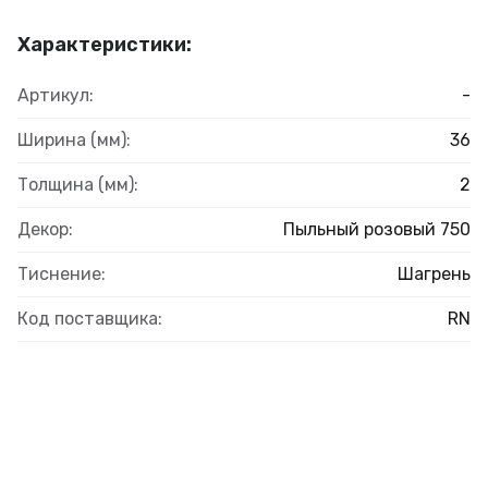
Характеристики:
Артикул:
-
Ширина (мм):
36
Толщина (мм):
2
Декор:
Пыльный розовый 750
Тиснение:
Шагрень
Код поставщика:
RN