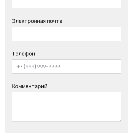
Электронная почта
Телефон
Комментарий