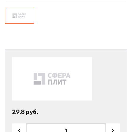
29.8 руб.