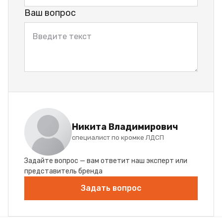
Ваш вопрос
Никита Владимирович
специалист по кромке ЛДСП
Задайте вопрос — вам ответит наш эксперт или
представитель бренда
Задать вопрос