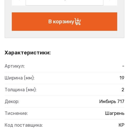
В корзину
Характеристики:
Артикул:
-
Ширина (мм):
19
Толщина (мм):
2
Декор:
Имбирь 717
Тиснение:
Шагрень
Код поставщика:
КР