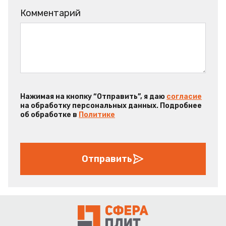
Комментарий
Нажимая на кнопку “Отправить”, я даю
согласие
на обработку персональных данных. Подробнее
об обработке в
Политике
Отправить