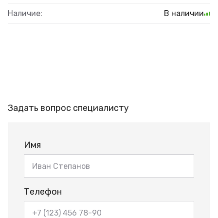
Наличие:
В наличии
Задать вопрос специалисту
Имя
Телефон