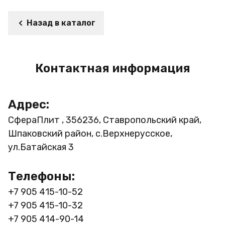
Назад в каталог
Контактная информация
Адрес:
СфераПлит , 356236, Ставропольский край,
Шпаковский район, с.Верхнерусское,
ул.Батайская 3
Телефоны:
+7 905 415-10-52
+7 905 415-10-32
+7 905 414-90-14