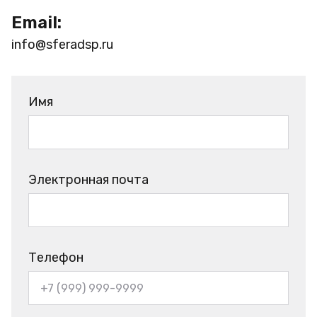
Email:
info@sferadsp.ru
Имя
Электронная почта
Телефон