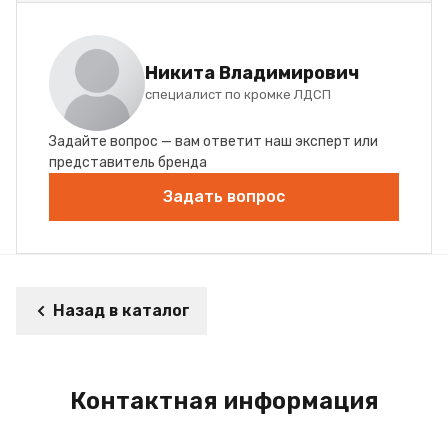
Никита Владимирович
специалист по кромке ЛДСП
Задайте вопрос — вам ответит наш эксперт или
представитель бренда
Задать вопрос
Назад в каталог
Контактная информация