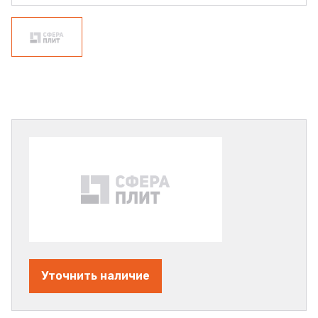
Уточнить наличие