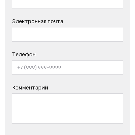
Электронная почта
Телефон
Комментарий