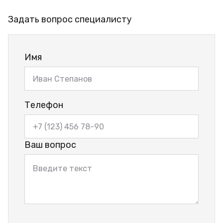
Задать вопрос специалисту
Имя
Телефон
Ваш вопрос