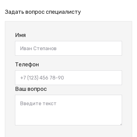
Задать вопрос специалисту
Имя
Телефон
Ваш вопрос