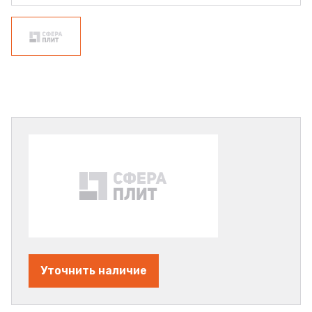
Уточнить наличие