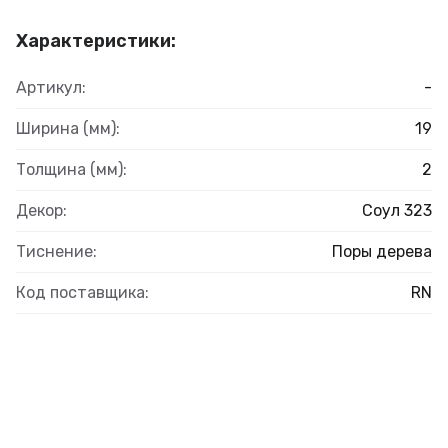
Характеристики:
Артикул:
-
Ширина (мм):
19
Толщина (мм):
2
Декор:
Соул 323
Тиснение:
Поры дерева
Код поставщика:
RN