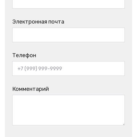
Электронная почта
Телефон
Комментарий