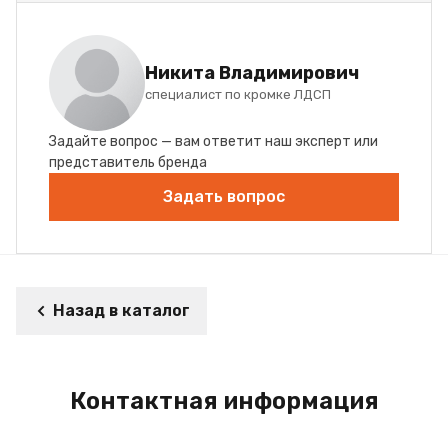
Никита Владимирович
специалист по кромке ЛДСП
Задайте вопрос — вам ответит наш эксперт или
представитель бренда
Задать вопрос
Назад в каталог
Контактная информация