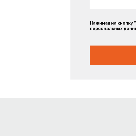
Нажимая на кнопку 
персональных данны