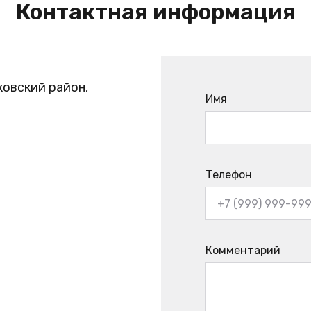
Контактная информация
ковский район,
Имя
Телефон
Комментарий