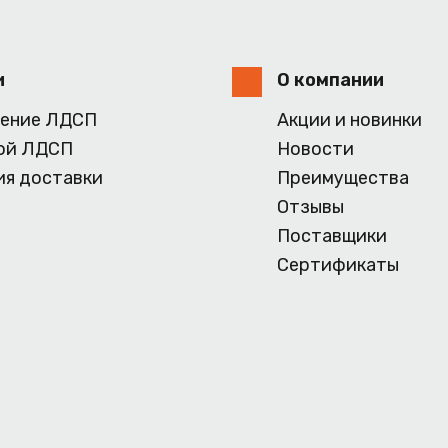
и
О компании
ение ЛДСП
Акции и новинки
ой ЛДСП
Новости
ия доставки
Преимущества
Отзывы
Поставщики
Сертификаты