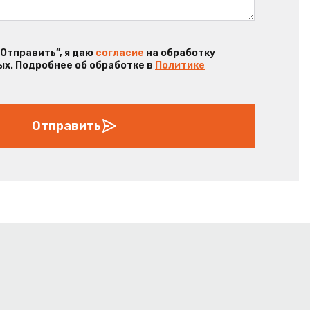
“Отправить”, я даю
согласие
на обработку
х. Подробнее об обработке в
Политике
Отправить