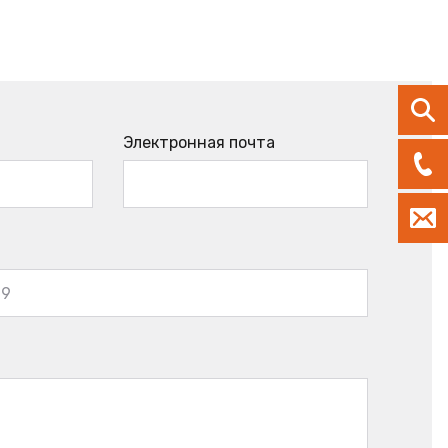
Электронная почта