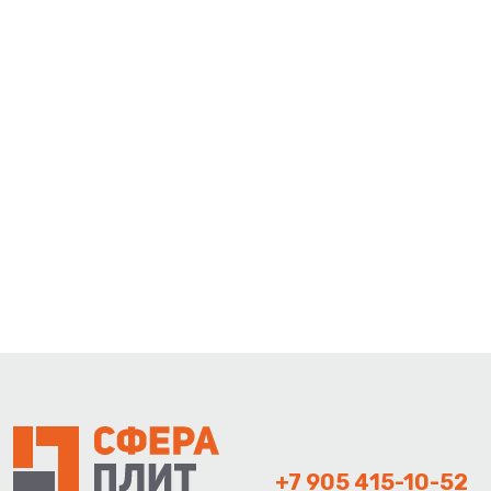
+7 905 415-10-52