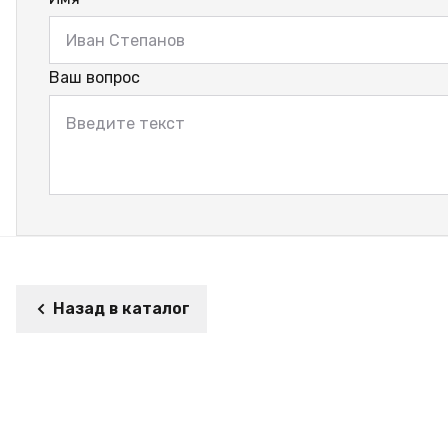
Ваш вопрос
Назад в каталог