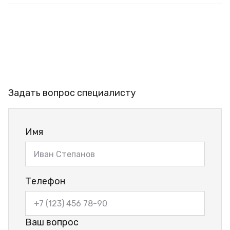
Задать вопрос специалисту
Имя
Телефон
Ваш вопрос