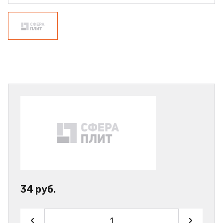
34 руб.