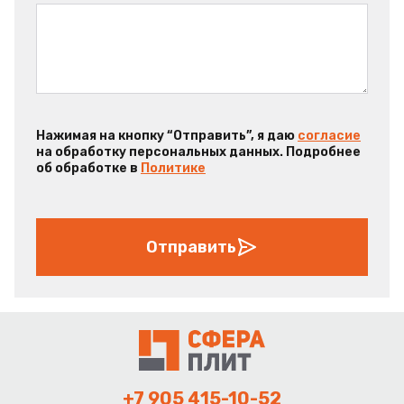
Нажимая на кнопку “Отправить”, я даю
согласие
на обработку персональных данных. Подробнее
об обработке в
Политике
Отправить
+7 905 415-10-52