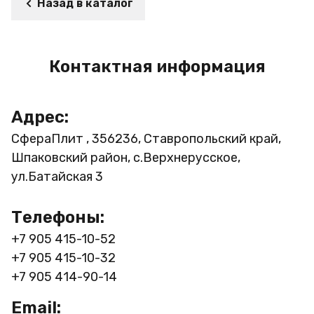
Назад в каталог
Контактная информация
Адрес:
СфераПлит , 356236, Ставропольский край,
Шпаковский район, с.Верхнерусское,
ул.Батайская 3
Телефоны:
+7 905 415-10-52
+7 905 415-10-32
+7 905 414-90-14
Email: