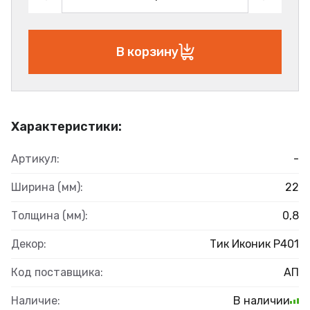
В корзину
Характеристики:
Артикул:
-
Ширина (мм):
22
Толщина (мм):
0,8
Декор:
Тик Иконик Р401
Код поставщика:
АП
Наличие:
В наличии