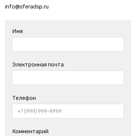
info@sferadsp.ru
Имя
Электронная почта
Телефон
Комментарий