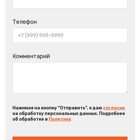
Телефон
Комментарий
Нажимая на кнопку “Отправить”, я даю
согласие
на обработку персональных данных. Подробнее
об обработке в
Политике