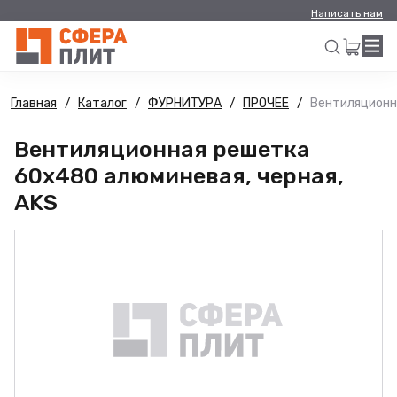
Написать нам
Главная
Каталог
ФУРНИТУРА
ПРОЧЕЕ
Вентиляционн
Искать
Вентиляционная решетка
60х480 алюминевая, черная,
AKS