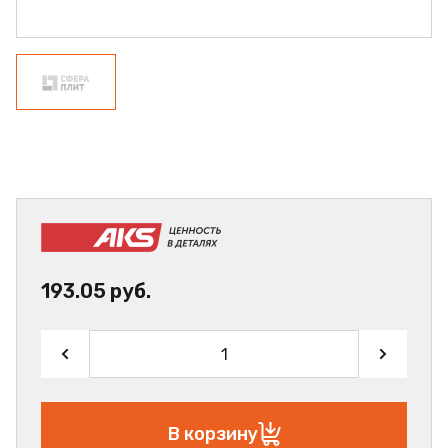
193.05 руб.
В корзину