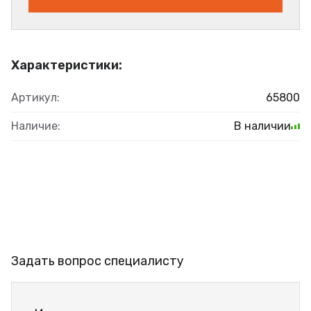
Характеристики:
Артикул:
65800
Наличие:
В наличии
Задать вопрос специалисту