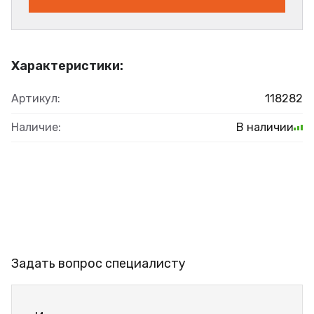
Характеристики:
Артикул:
118282
Наличие:
В наличии
Задать вопрос специалисту