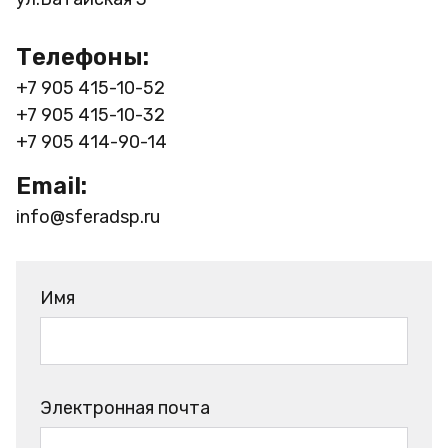
Телефоны:
+7 905 415-10-52
+7 905 415-10-32
+7 905 414-90-14
Email:
info@sferadsp.ru
Имя
Электронная почта