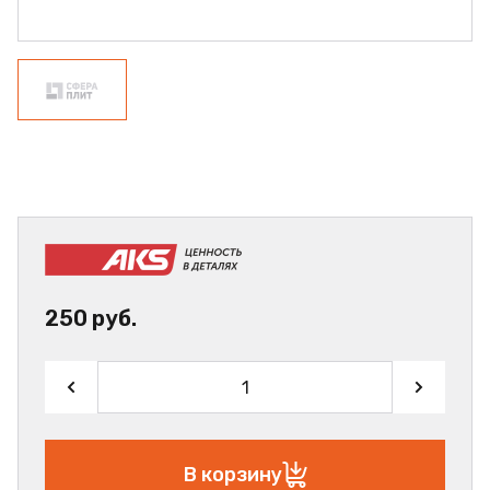
250 руб.
В корзину