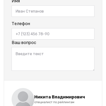
Имя
Телефон
Ваш вопрос
Никита Владимирович
специалист по рейлингам