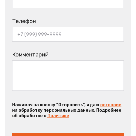
Телефон
Комментарий
Нажимая на кнопку “Отправить”, я даю
согласие
на обработку персональных данных. Подробнее
об обработке в
Политике