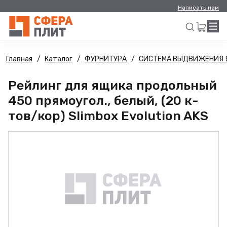
Написать нам
Главная
Каталог
ФУРНИТУРА
СИСТЕМА ВЫДВИЖЕНИЯ 
Искать
Рейлинг для ящика продольный
450 прямоугол., белый, (20 к-
тов/кор) Slimbox Evolution AKS