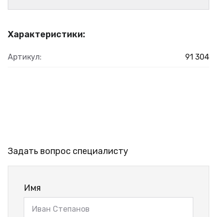
Характеристики:
Артикул:
91 304
Задать вопрос специалисту
Имя