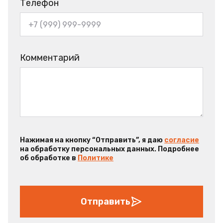
Телефон
Комментарий
Нажимая на кнопку “Отправить”, я даю
согласие
на обработку персональных данных. Подробнее
об обработке в
Политике
Отправить