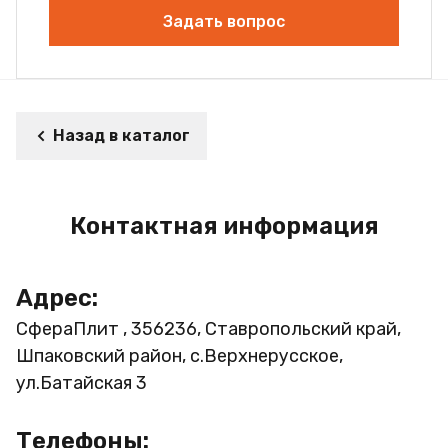
Задать вопрос
Назад в каталог
Контактная информация
Адрес:
СфераПлит , 356236, Ставропольский край,
Шпаковский район, с.Верхнерусское,
ул.Батайская 3
Телефоны: