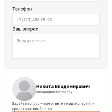
Телефон
Ваш вопрос
Никита Владимирович
специалист по товару
Задайте вопрос — вам ответит наш эксперт или
представитель бренда