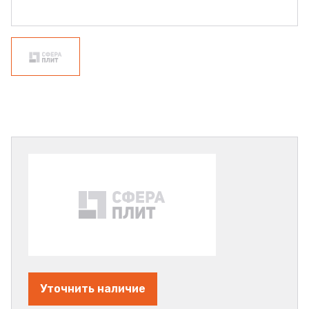
Уточнить наличие