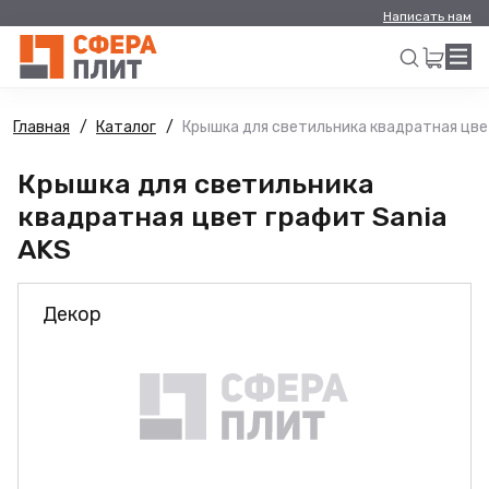
Написать нам
Главная
Каталог
Крышка для светильника квадратная цве
Искать
Крышка для светильника
квадратная цвет графит Sania
AKS
Декор