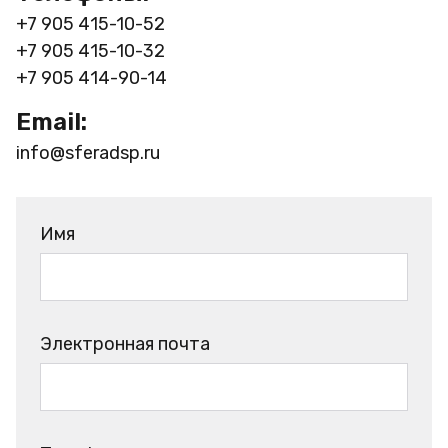
+7 905 415-10-52
+7 905 415-10-32
+7 905 414-90-14
Email:
info@sferadsp.ru
Имя
Электронная почта