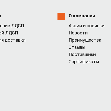
и
О компании
ение ЛДСП
Акции и новинки
ой ЛДСП
Новости
ия доставки
Преимущества
Отзывы
Поставщики
Сертификаты