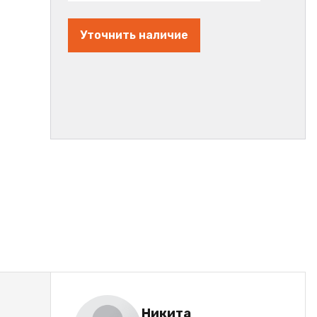
Уточнить наличие
Никита