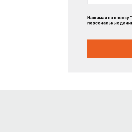
Нажимая на кнопку 
персональных данны