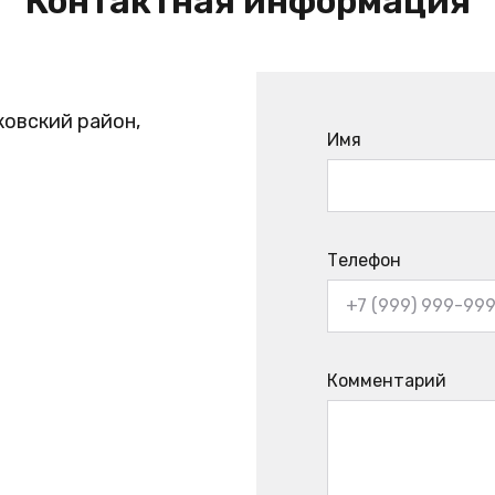
Контактная информация
ковский район,
Имя
Телефон
Комментарий