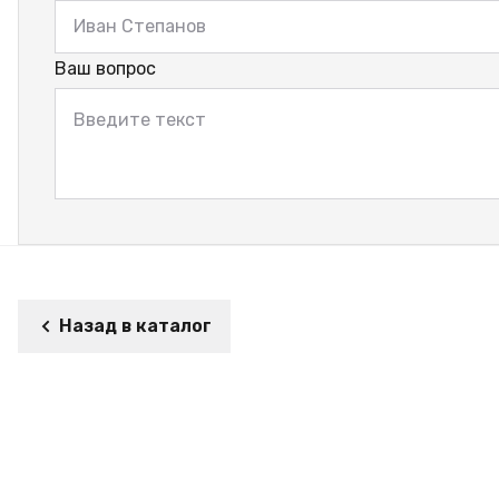
Ваш вопрос
Назад в каталог