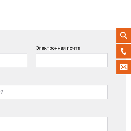
Электронная почта