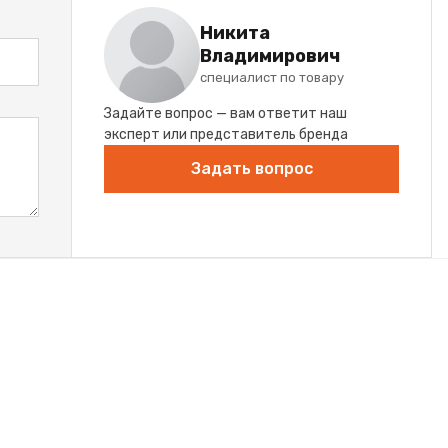
Никита
Владимирович
специалист по товару
Задайте вопрос — вам ответит наш
эксперт или представитель бренда
Задать вопрос