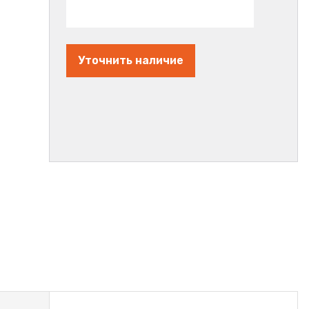
Уточнить наличие