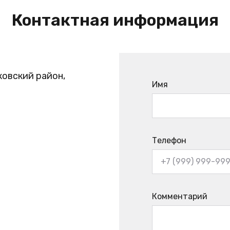
Контактная информация
ковский район,
Имя
Телефон
Комментарий