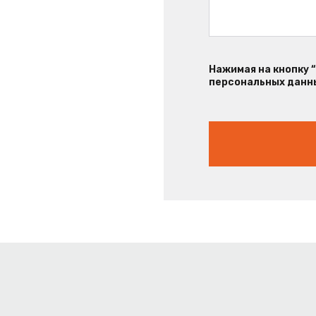
Нажимая на кнопку 
персональных данны