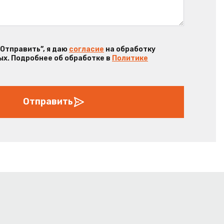
“Отправить”, я даю
согласие
на обработку
х. Подробнее об обработке в
Политике
Отправить