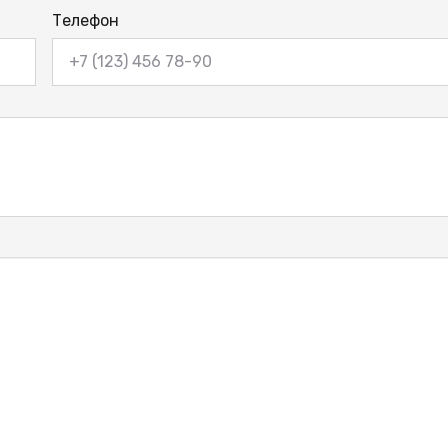
Телефон