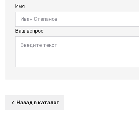
Имя
Ваш вопрос
Назад в каталог