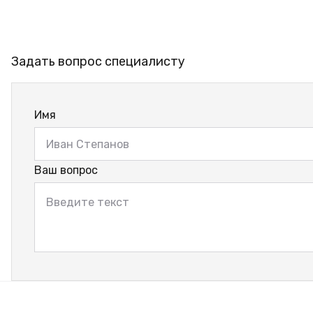
Задать вопрос специалисту
Имя
Ваш вопрос