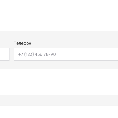
Телефон