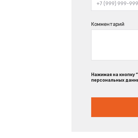
Комментарий
Нажимая на кнопку 
персональных данны