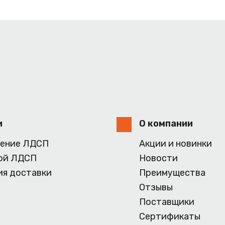
и
О компании
ение ЛДСП
Акции и новинки
ой ЛДСП
Новости
ия доставки
Преимущества
Отзывы
Поставщики
Сертификаты