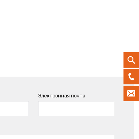
Электронная почта