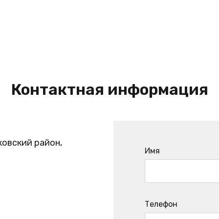
Контактная информация
ковский район,
Имя
Телефон