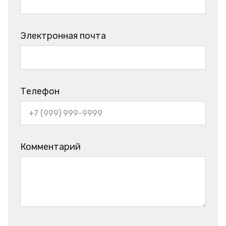
Электронная почта
Телефон
Комментарий