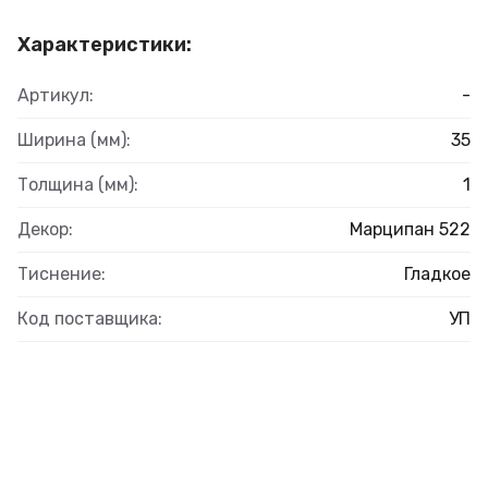
Характеристики:
Артикул:
-
Ширина (мм):
35
Толщина (мм):
1
Декор:
Марципан 522
Тиснение:
Гладкое
Код поставщика:
УП