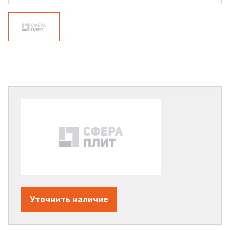
Уточнить наличие