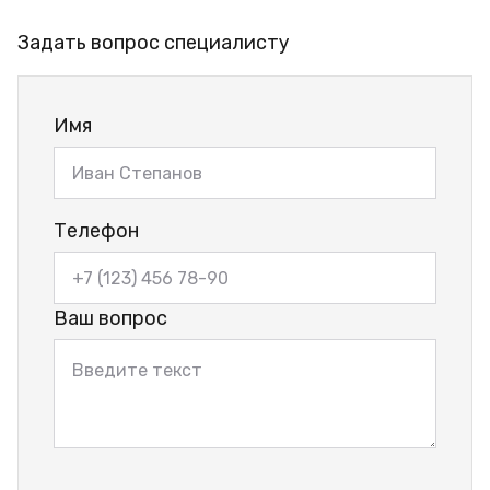
Задать вопрос специалисту
Имя
Телефон
Ваш вопрос