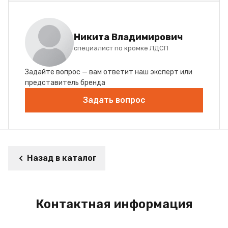
Никита Владимирович
специалист по кромке ЛДСП
Задайте вопрос — вам ответит наш эксперт или
представитель бренда
Задать вопрос
Назад в каталог
Контактная информация