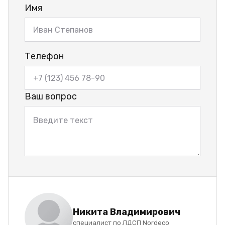
Имя
Телефон
Ваш вопрос
Никита Владимирович
специалист по ЛДСП Nordeco