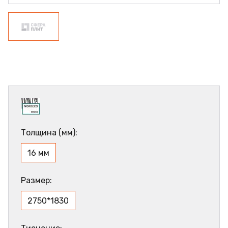
Толщина (мм):
16 мм
Размер:
2750*1830