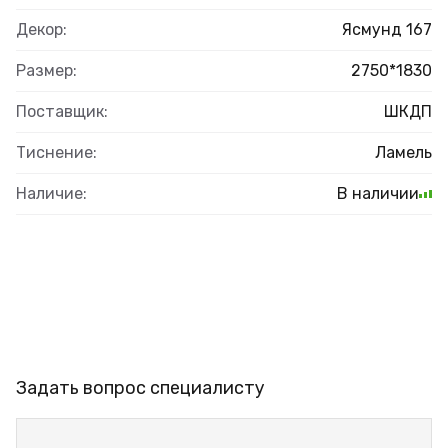
Декор:
Ясмунд 167
Размер:
2750*1830
Поставщик:
ШКДП
Тиснение:
Ламель
Наличие:
В наличии
Задать вопрос специалисту