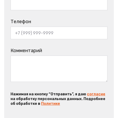
Телефон
Комментарий
Нажимая на кнопку “Отправить”, я даю
согласие
на обработку персональных данных. Подробнее
об обработке в
Политике