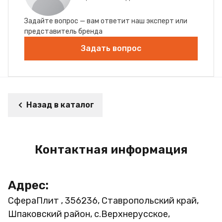
Задайте вопрос — вам ответит наш эксперт или
представитель бренда
Задать вопрос
Назад в каталог
Контактная информация
Адрес:
СфераПлит , 356236, Ставропольский край,
Шпаковский район, с.Верхнерусское,