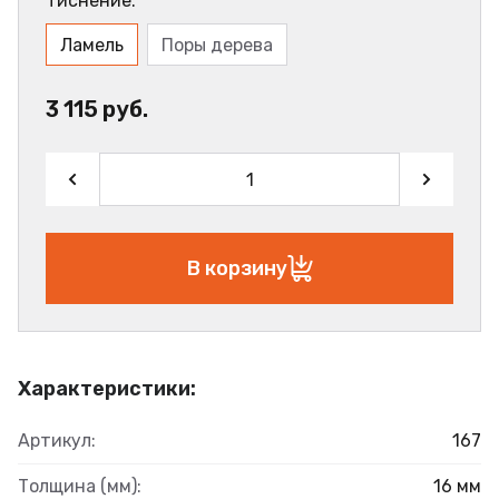
Тиснение:
Ламель
Поры дерева
3 115 руб.
В корзину
Характеристики:
Артикул:
167
Толщина (мм):
16 мм