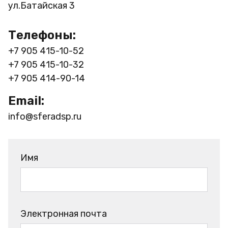
ул.Батайская 3
Телефоны:
+7 905 415-10-52
+7 905 415-10-32
+7 905 414-90-14
Email:
info@sferadsp.ru
Имя
Электронная почта