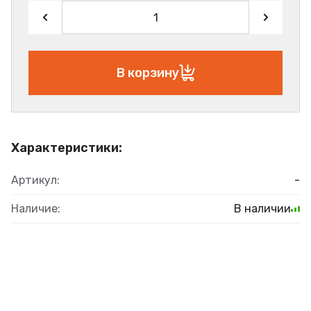
В корзину
Характеристики:
Артикул:
-
Наличие:
В наличии