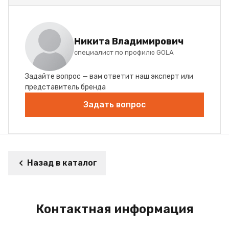
Никита Владимирович
специалист по профилю GOLA
Задайте вопрос — вам ответит наш эксперт или
представитель бренда
Задать вопрос
Назад в каталог
Контактная информация