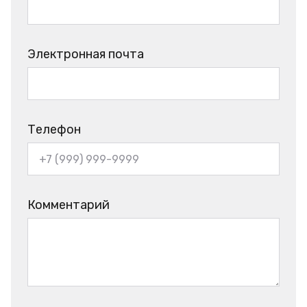
Электронная почта
Телефон
Комментарий