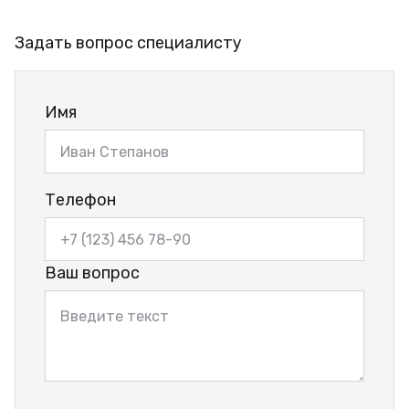
Задать вопрос специалисту
Имя
Телефон
Ваш вопрос