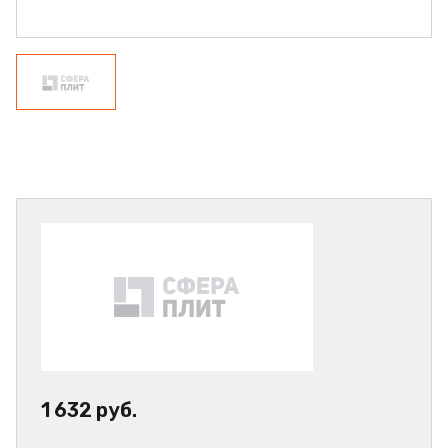
1 632 руб.