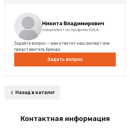
Никита Владимирович
специалист по профилю GOLA
Задайте вопрос — вам ответит наш эксперт или
представитель бренда
Задать вопрос
Назад в каталог
Контактная информация