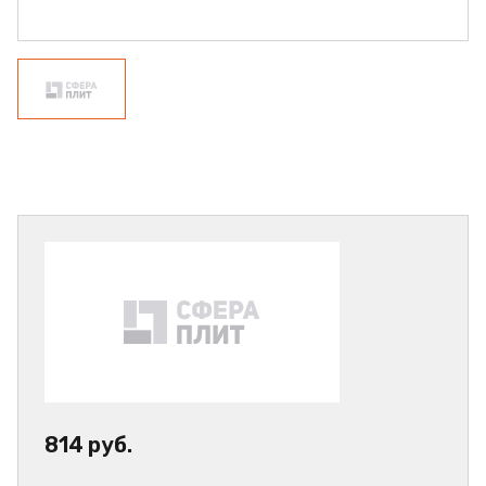
814 руб.