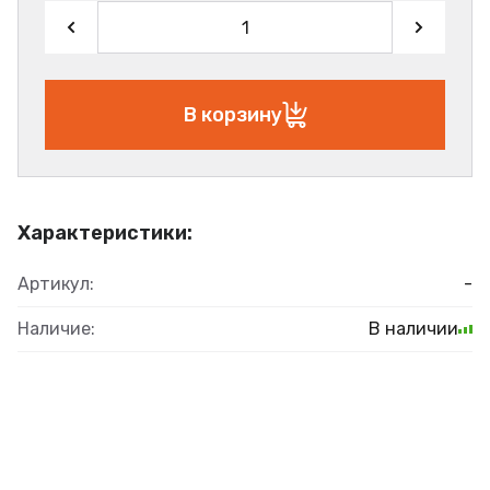
В корзину
Характеристики:
Артикул:
-
Наличие:
В наличии