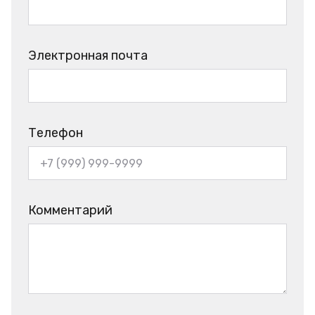
Электронная почта
Телефон
Комментарий