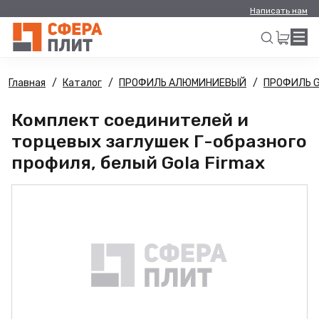
Написать нам
Главная
Каталог
ПРОФИЛЬ АЛЮМИНИЕВЫЙ
ПРОФИЛЬ 
Искать
Комплект соединителей и
торцевых заглушек Г-образного
профиля, белый Gola Firmax