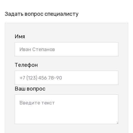
Задать вопрос специалисту
Имя
Телефон
Ваш вопрос