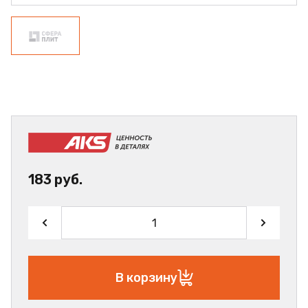
183 руб.
В корзину