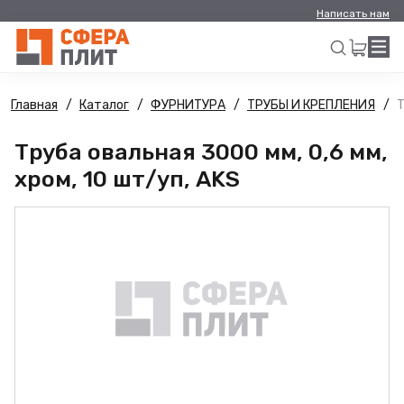
Написать нам
Главная
Каталог
ФУРНИТУРА
ТРУБЫ И КРЕПЛЕНИЯ
Т
Искать
Труба овальная 3000 мм, 0,6 мм,
хром, 10 шт/уп, AKS