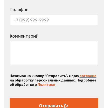
Телефон
Комментарий
Нажимая на кнопку “Отправить”, я даю
согласие
на обработку персональных данных. Подробнее
об обработке в
Политике
Отправить