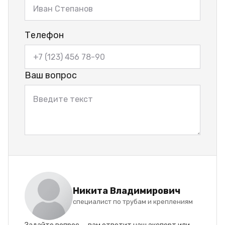
Телефон
Ваш вопрос
Никита Владимирович
специалист по трубам и креплениям