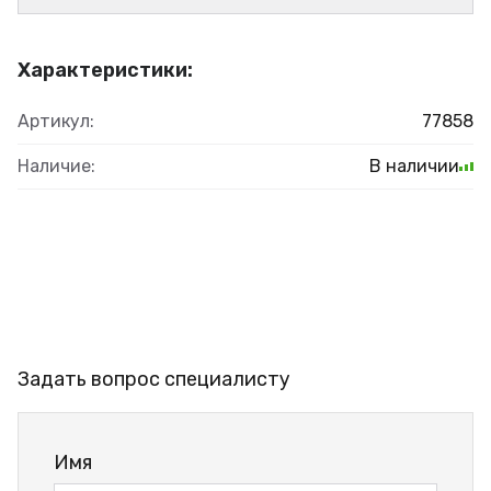
Характеристики:
Артикул:
77858
Наличие:
В наличии
Задать вопрос специалисту
Имя