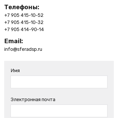
Телефоны:
+7 905 415-10-52
+7 905 415-10-32
+7 905 414-90-14
Email:
info@sferadsp.ru
Имя
Электронная почта