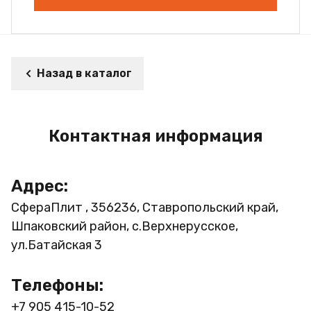
Назад в каталог
Контактная информация
Адрес:
СфераПлит , 356236, Ставропольский край,
Шпаковский район, с.Верхнерусское,
ул.Батайская 3
Телефоны:
+7 905 415-10-52