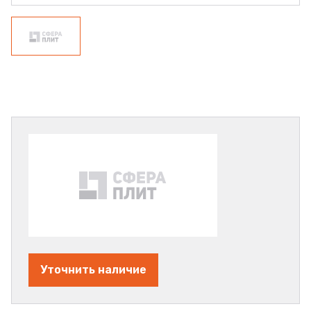
Уточнить наличие