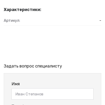
Характеристики:
Артикул:
-
Задать вопрос специалисту
Имя