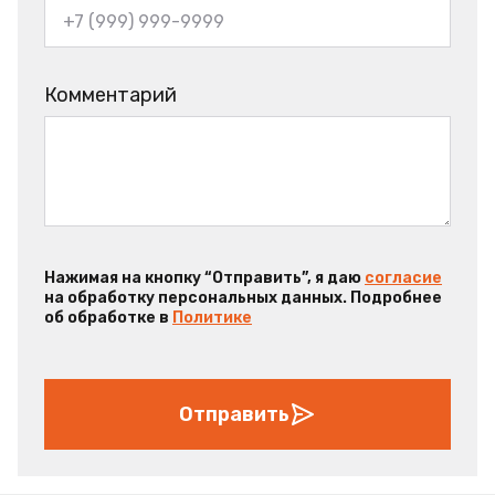
Комментарий
Нажимая на кнопку “Отправить”, я даю
согласие
на обработку персональных данных. Подробнее
об обработке в
Политике
Отправить