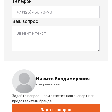
Телефон
Ваш вопрос
Никита Владимирович
специалист по
Задайте вопрос — вам ответит наш эксперт или
представитель бренда
Задать вопрос