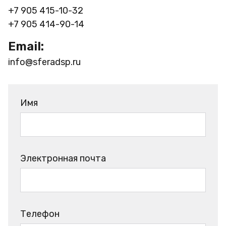
+7 905 415-10-32
+7 905 414-90-14
Email:
info@sferadsp.ru
Имя
Электронная почта
Телефон