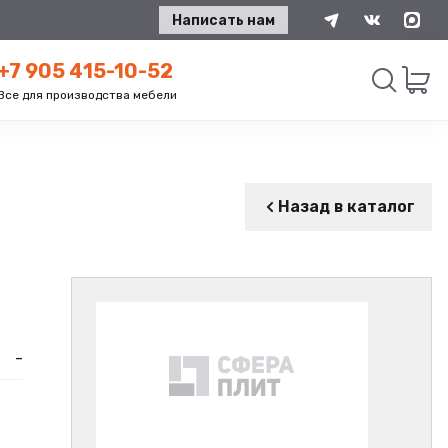
Написать нам
+7 905 415-10-52
Все для производства мебели
Искать
Назад в каталог
-