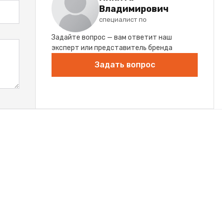
Владимирович
специалист по
Задайте вопрос — вам ответит наш
эксперт или представитель бренда
Задать вопрос