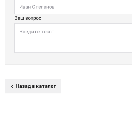
Ваш вопрос
Назад в каталог