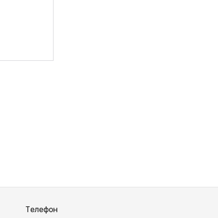
ВЫЙ
Телефон