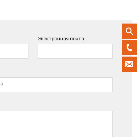
Электронная почта