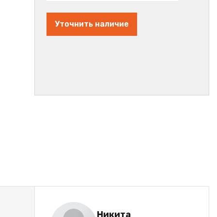
Уточнить наличие
Никита