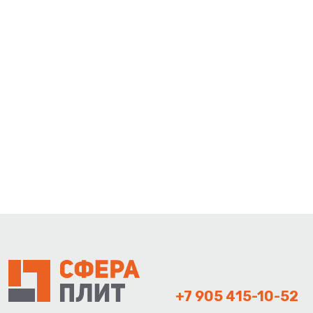
+7 905 415-10-52