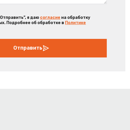
“Отправить”, я даю
согласие
на обработку
х. Подробнее об обработке в
Политике
Отправить