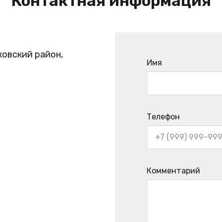
Контактная информация
ковский район,
Имя
Телефон
Комментарий