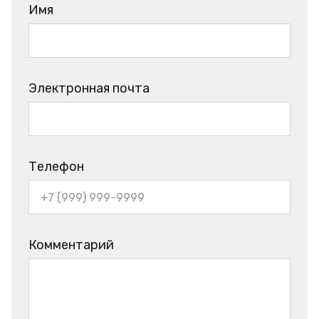
Имя
Электронная почта
Телефон
Комментарий