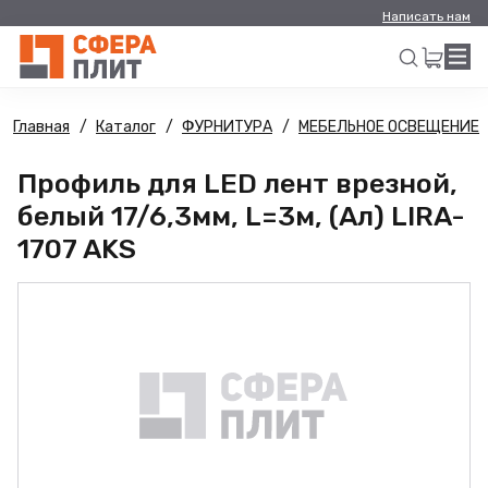
Написать нам
Главная
Каталог
ФУРНИТУРА
МЕБЕЛЬНОЕ ОСВЕЩЕНИЕ
Искать
Профиль для LED лент врезной,
белый 17/6,3мм, L=3м, (Ал) LIRA-
1707 AKS