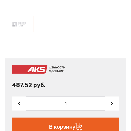
487.52 руб.
В корзину