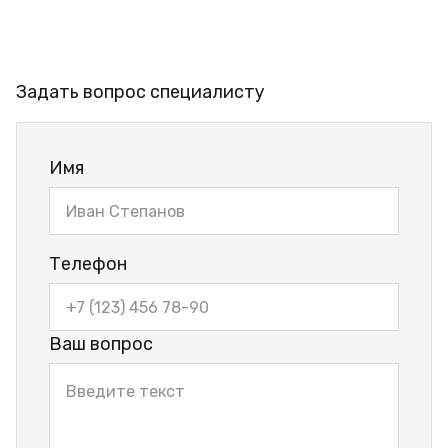
Задать вопрос специалисту
Имя
Телефон
Ваш вопрос