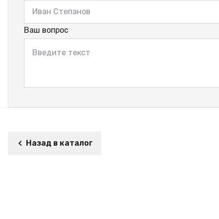
Ваш вопрос
Назад в каталог