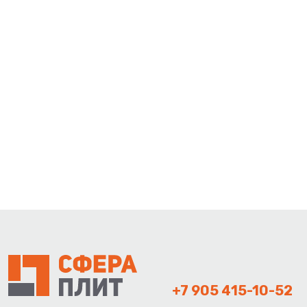
+7 905 415-10-52