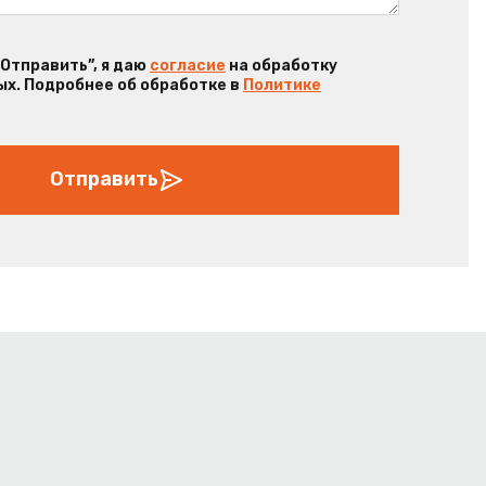
“Отправить”, я даю
согласие
на обработку
х. Подробнее об обработке в
Политике
Отправить