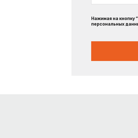
Нажимая на кнопку 
персональных данны