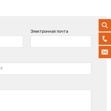
Электронная почта