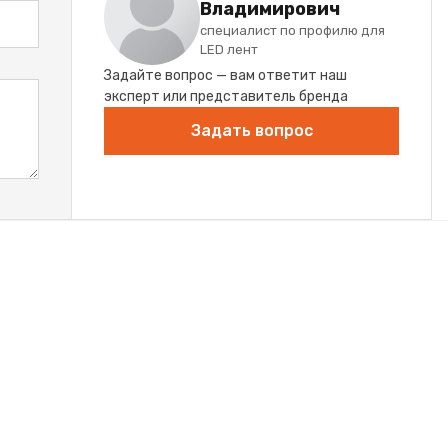
Владимирович
специалист по профилю для
LED лент
Задайте вопрос — вам ответит наш
эксперт или представитель бренда
Задать вопрос