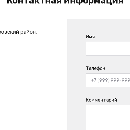
Контактная информация
ковский район,
Имя
Телефон
Комментарий