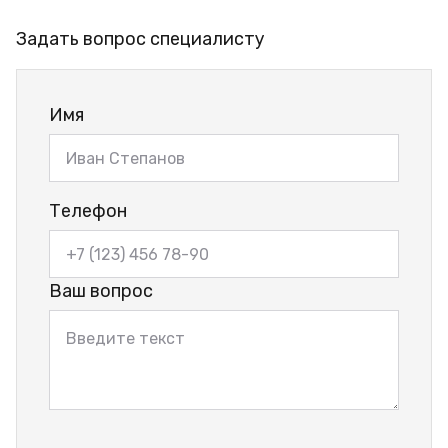
Задать вопрос специалисту
Имя
Телефон
Ваш вопрос