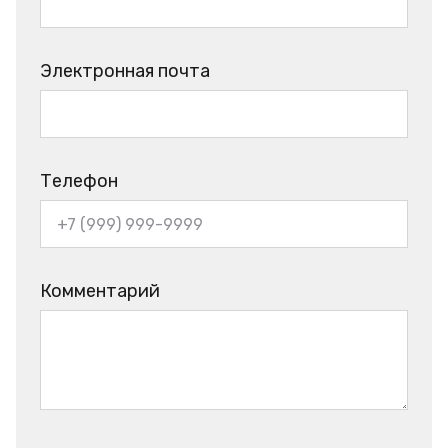
Электронная почта
Телефон
Комментарий