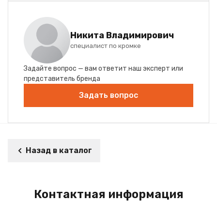
Никита Владимирович
специалист по кромке
Задайте вопрос — вам ответит наш эксперт или
представитель бренда
Задать вопрос
Назад в каталог
Контактная информация