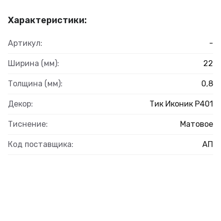
Характеристики:
Артикул:
-
Ширина (мм):
22
Толщина (мм):
0,8
Декор:
Тик Иконик Р401
Тиснение:
Матовое
Код поставщика:
АП