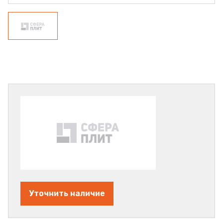
Уточнить наличие