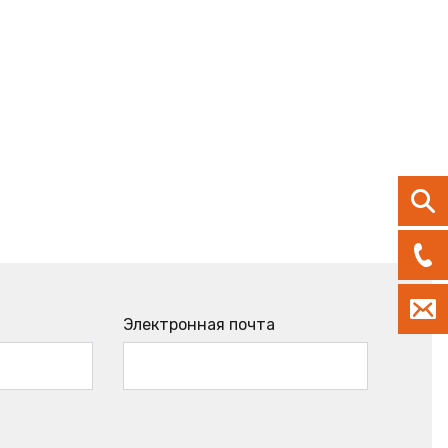
Электронная почта