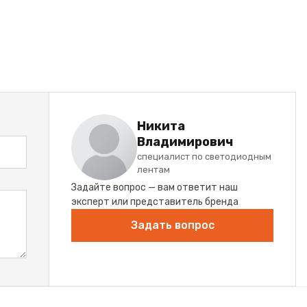
Никита
Владимирович
специалист по светодиодным
лентам
Задайте вопрос — вам ответит наш
эксперт или представитель бренда
Задать вопрос