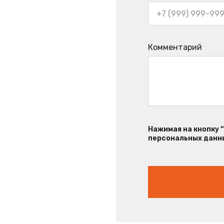
Комментарий
Нажимая на кнопку 
персональных данны