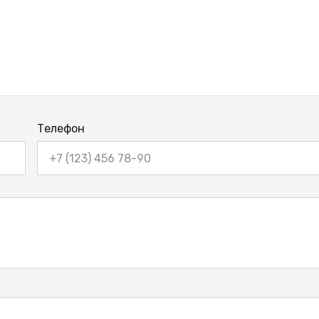
Телефон