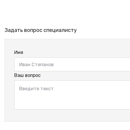
Задать вопрос специалисту
Имя
Ваш вопрос