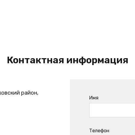
Контактная информация
ковский район,
Имя
Телефон