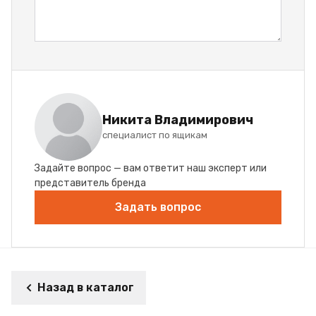
Никита Владимирович
специалист по ящикам
Задайте вопрос — вам ответит наш эксперт или
представитель бренда
Задать вопрос
Назад в каталог