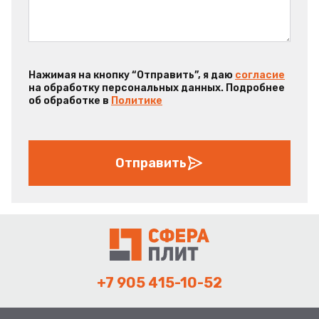
Нажимая на кнопку “Отправить”, я даю
согласие
на обработку персональных данных. Подробнее
об обработке в
Политике
Отправить
+7 905 415-10-52