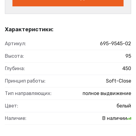
Характеристики:
Артикул:
695-9545-02
Высота:
95
Глубина:
450
Принцип работы:
Soft-Close
Тип направляющих:
полное выдвижение
Цвет:
белый
Наличие:
В наличии