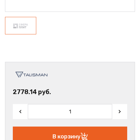
2778.14 руб.
В корзину