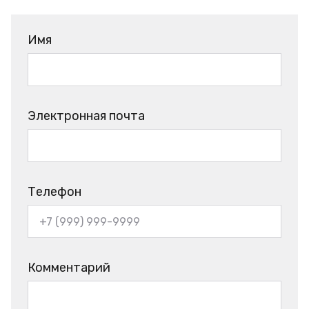
Имя
Электронная почта
Телефон
Комментарий