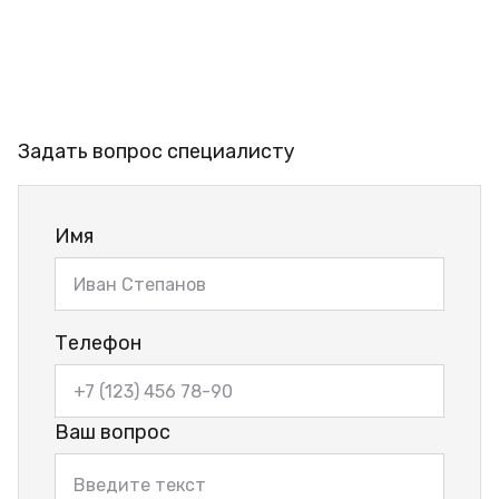
Задать вопрос специалисту
Имя
Телефон
Ваш вопрос