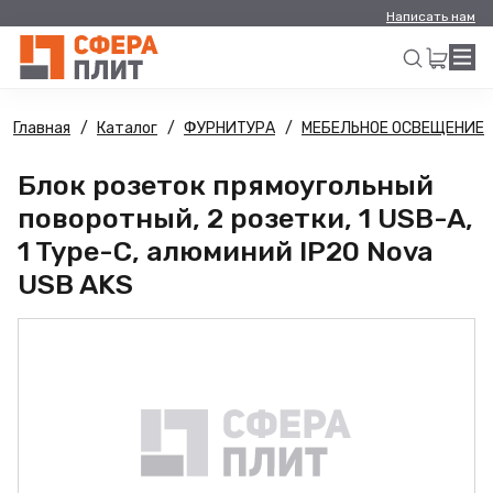
Написать нам
Главная
Каталог
ФУРНИТУРА
МЕБЕЛЬНОЕ ОСВЕЩЕНИЕ
Искать
Блок розеток прямоугольный
поворотный, 2 розетки, 1 USB-A,
1 Type-C, алюминий IP20 Nova
USB AKS