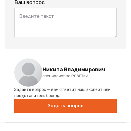
Ваш вопрос
Никита Владимирович
специалист по РОЗЕТКИ
Задайте вопрос — вам ответит наш эксперт или
представитель бренда
Задать вопрос