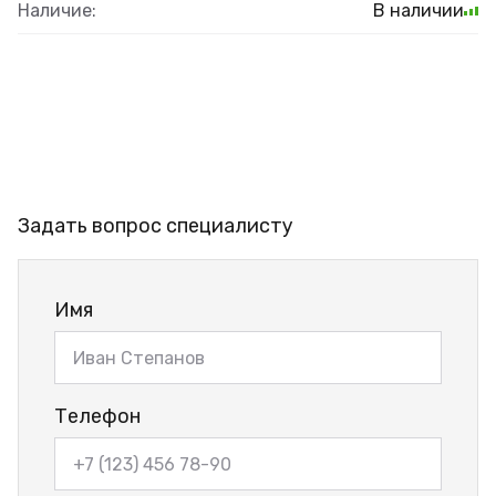
Наличие:
В наличии
Задать вопрос специалисту
Имя
Телефон