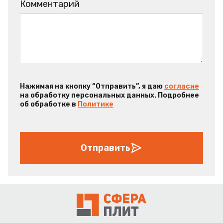
Комментарий
Нажимая на кнопку “Отправить”, я даю
согласие
на обработку персональных данных. Подробнее
об обработке в
Политике
Отправить