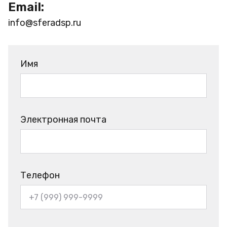
Email:
info@sferadsp.ru
Имя
Электронная почта
Телефон