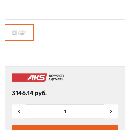
3146.14 руб.