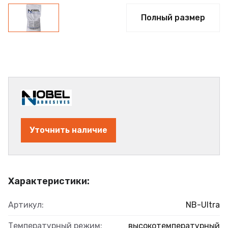
Полный размер
Уточнить наличие
Характеристики:
Артикул:
NB-Ultra
Температурный режим:
высокотемпературный