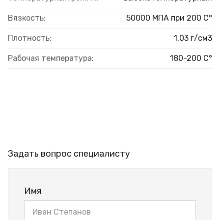
Вязкость:
50000 МПА при 200 С°
Плотность:
1,03 г/см3
Рабочая температура:
180-200 С°
Задать вопрос специалисту
Имя