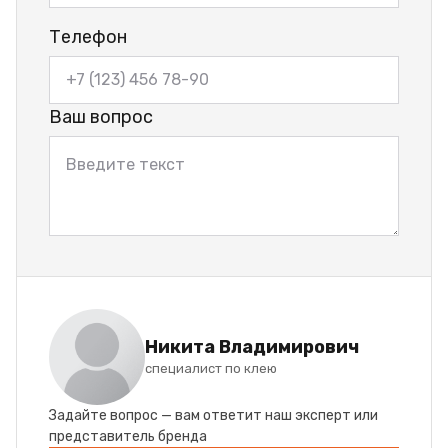
Телефон
Ваш вопрос
Никита Владимирович
специалист по клею
Задайте вопрос — вам ответит наш эксперт или
представитель бренда