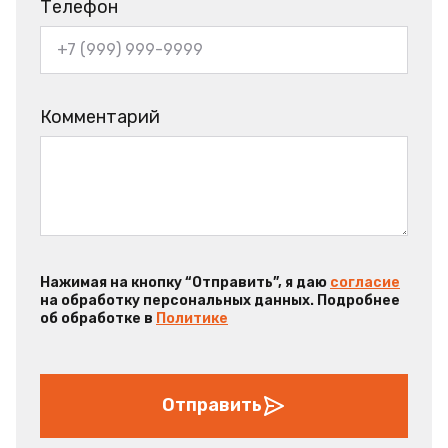
Телефон
Комментарий
Нажимая на кнопку “Отправить”, я даю
согласие
на обработку персональных данных. Подробнее
об обработке в
Политике
Отправить