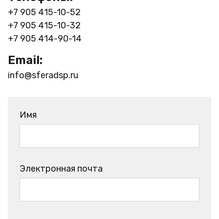
+7 905 415-10-52
+7 905 415-10-32
+7 905 414-90-14
Email:
info@sferadsp.ru
Имя
Электронная почта