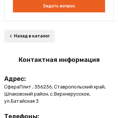
Задать вопрос
Назад в каталог
Контактная информация
Адрес:
СфераПлит , 356236, Ставропольский край,
Шпаковский район, с.Верхнерусское,
ул.Батайская 3
Телефоны: