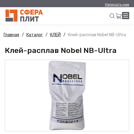
Написать нам
Главная
Каталог
КЛЕЙ
Клей-расплав Nobel NB-Ultra
Искать
Клей-расплав Nobel NB-Ultra