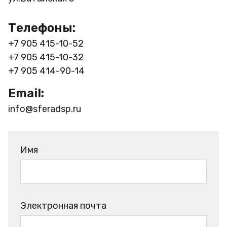
Телефоны:
+7 905 415-10-52
+7 905 415-10-32
+7 905 414-90-14
Email:
info@sferadsp.ru
Имя
Электронная почта