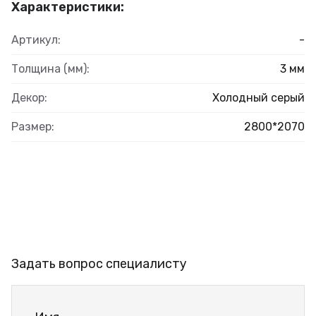
Характеристики:
Артикул:
-
Толщина (мм):
3 мм
Декор:
Холодный серый
Размер:
2800*2070
Задать вопрос специалисту