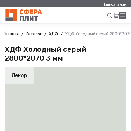
Написать нам
Главная
Каталог
ХДФ
ХДФ Холодный серый 2800*2070
Искать
ХДФ Холодный серый
2800*2070 3 мм
Декор