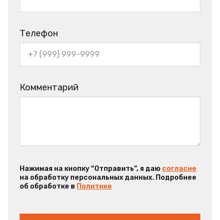
Телефон
Комментарий
Нажимая на кнопку “Отправить”, я даю
согласие
на обработку персональных данных. Подробнее
об обработке в
Политике