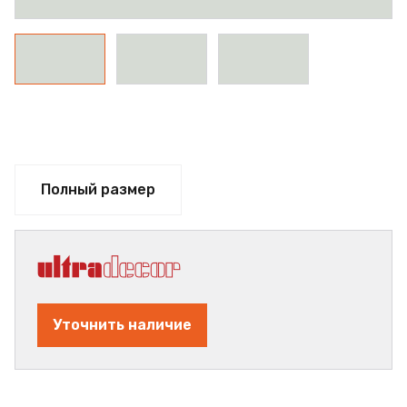
Полный размер
Уточнить наличие