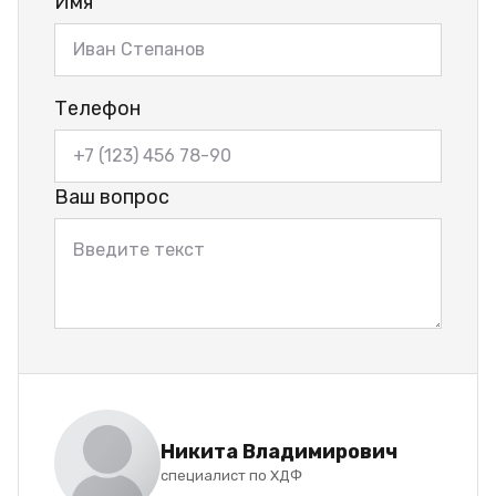
Имя
Телефон
Ваш вопрос
Никита Владимирович
специалист по ХДФ