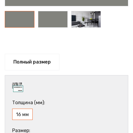
Полный размер
Толщина (мм):
16 мм
Размер: