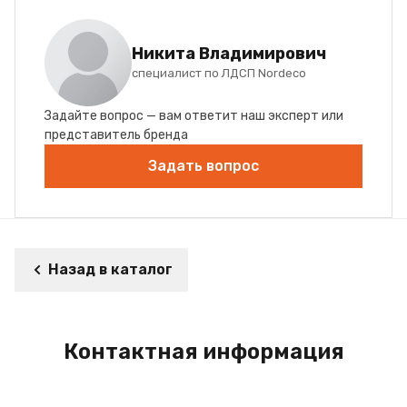
Никита Владимирович
специалист по ЛДСП Nordeco
Задайте вопрос — вам ответит наш эксперт или
представитель бренда
Задать вопрос
Назад в каталог
Контактная информация