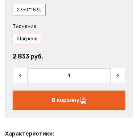
2750*1830
Тиснение:
Шагрень
2 833 руб.
В корзину
Характеристики: