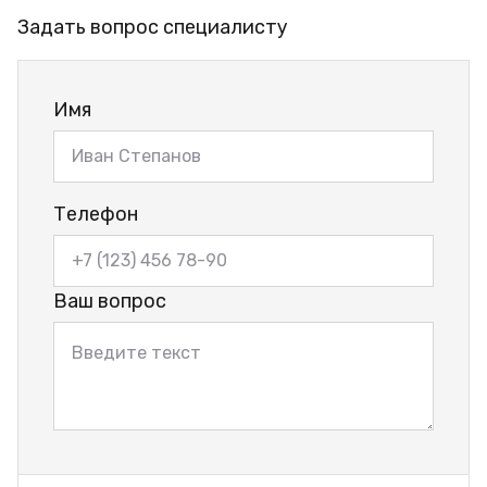
Задать вопрос специалисту
Имя
Телефон
Ваш вопрос