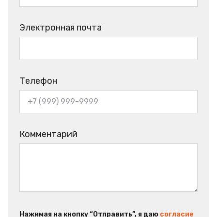
Электронная почта
Телефон
Комментарий
Нажимая на кнопку “Отправить”, я даю
согласие