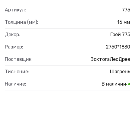
Артикул:
775
Толщина (мм):
16 мм
Декор:
Грей 775
Размер:
2750*1830
Поставщик:
ВохтогаЛесДрев
Тиснение:
Шагрень
Наличие:
В наличии