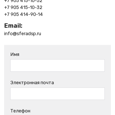
+7 905 415-10-52
+7 905 415-10-32
+7 905 414-90-14
Email:
info@sferadsp.ru
Имя
Электронная почта
Телефон