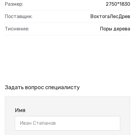
Размер:
2750*1830
Поставщик:
ВохтогаЛесДрев
Тиснение:
Поры дерева
Задать вопрос специалисту
Имя