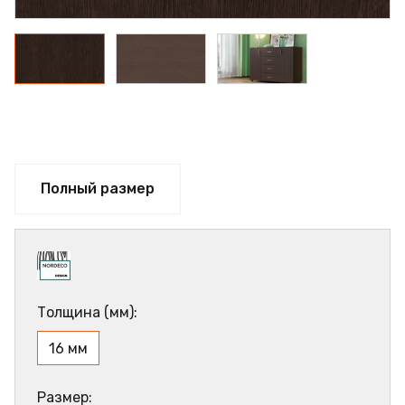
Полный размер
Толщина (мм):
16 мм
Размер: