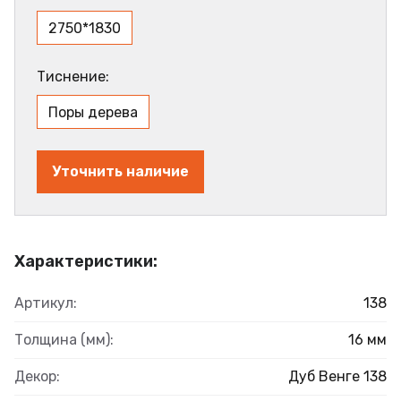
2750*1830
Тиснение:
Поры дерева
Уточнить наличие
Характеристики:
Артикул:
138
Толщина (мм):
16 мм
Декор:
Дуб Венге 138