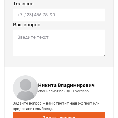
Телефон
Ваш вопрос
Никита Владимирович
специалист по ЛДСП Nordeco
Задайте вопрос — вам ответит наш эксперт или
представитель бренда
Задать вопрос