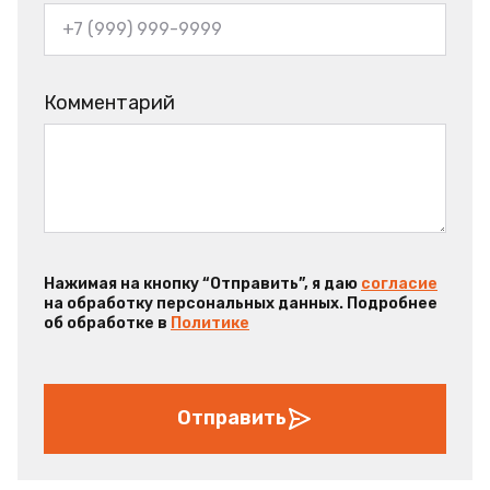
Комментарий
Нажимая на кнопку “Отправить”, я даю
согласие
на обработку персональных данных. Подробнее
об обработке в
Политике
Отправить