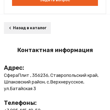
Назад в каталог
Контактная информация
Адрес:
СфераПлит , 356236, Ставропольский край,
Шпаковский район, с.Верхнерусское,
ул.Батайская 3
Телефоны: