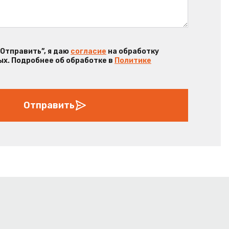
“Отправить”, я даю
согласие
на обработку
х. Подробнее об обработке в
Политике
Отправить