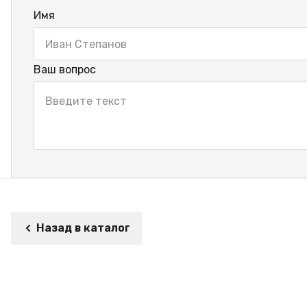
Имя
Ваш вопрос
Назад в каталог