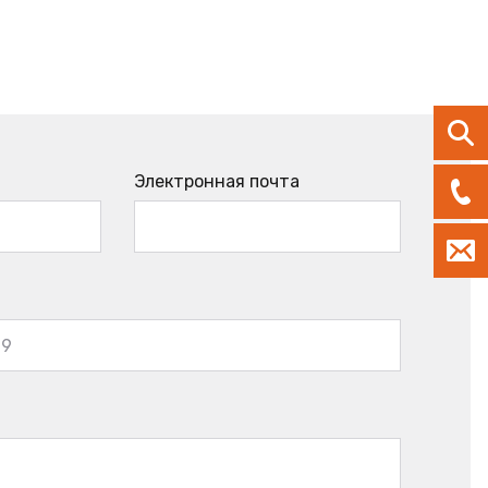
Электронная почта