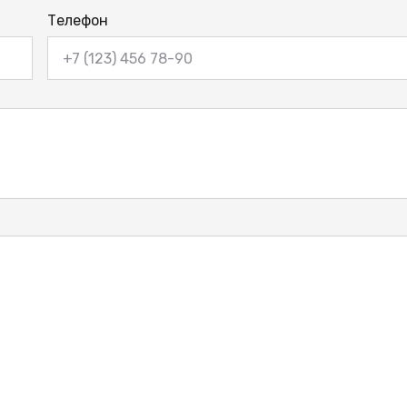
Телефон