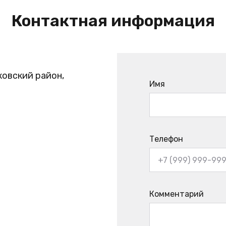
Контактная информация
ковский район,
Имя
Телефон
Комментарий