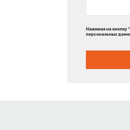
Нажимая на кнопку 
персональных данны