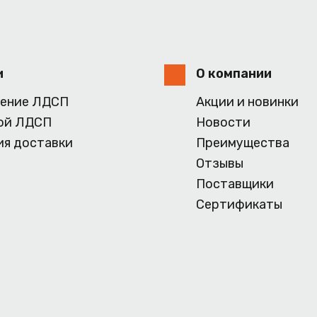
и
О компании
ение ЛДСП
Акции и новинки
ой ЛДСП
Новости
ия доставки
Преимущества
Отзывы
Поставщики
Сертификаты