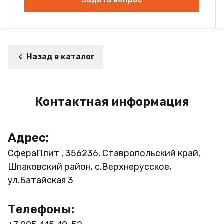
Назад в каталог
Контактная информация
Адрес:
СфераПлит , 356236, Ставропольский край,
Шпаковский район, с.Верхнерусское,
ул.Батайская 3
Телефоны: