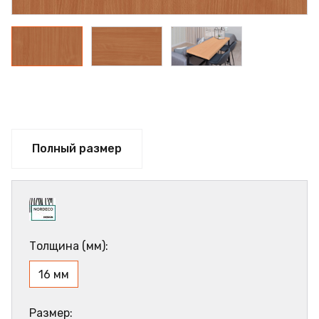
Полный размер
Толщина (мм):
16 мм
Размер: