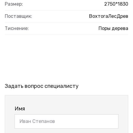
Размер:
2750*1830
Поставщик:
ВохтогаЛесДрев
Тиснение:
Поры дерева
Задать вопрос специалисту
Имя