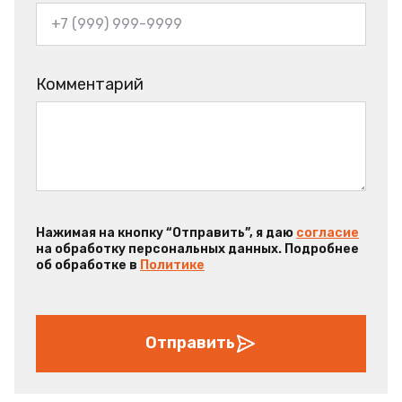
Комментарий
Нажимая на кнопку “Отправить”, я даю
согласие
на обработку персональных данных. Подробнее
об обработке в
Политике
Отправить