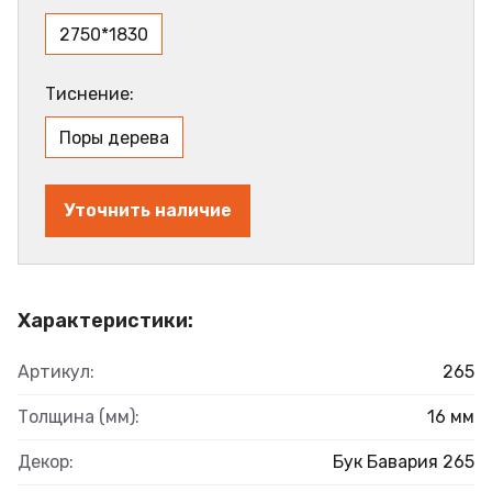
2750*1830
Тиснение:
Поры дерева
Уточнить наличие
Характеристики:
Артикул:
265
Толщина (мм):
16 мм
Декор:
Бук Бавария 265