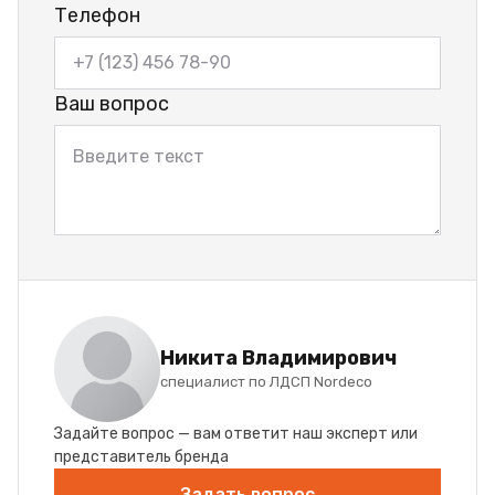
Телефон
Ваш вопрос
Никита Владимирович
специалист по ЛДСП Nordeco
Задайте вопрос — вам ответит наш эксперт или
представитель бренда
Задать вопрос