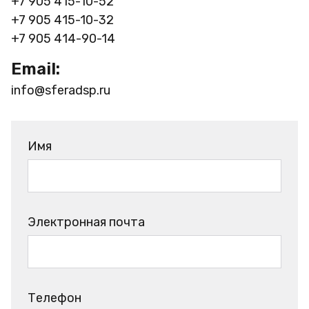
+7 905 415-10-52
+7 905 415-10-32
+7 905 414-90-14
Email:
info@sferadsp.ru
Имя
Электронная почта
Телефон