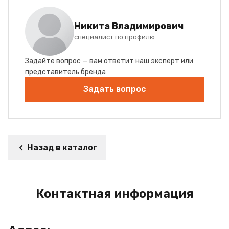
Никита Владимирович
специалист по профилю
Задайте вопрос — вам ответит наш эксперт или
представитель бренда
Задать вопрос
Назад в каталог
Контактная информация