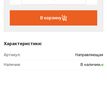
В корзину
Характеристики:
Артикул:
Направляющая
Наличие:
В наличии