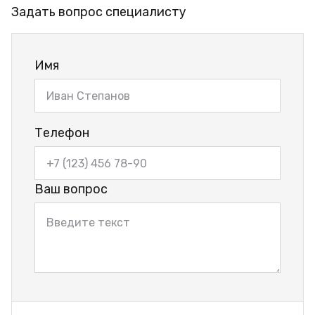
Задать вопрос специалисту
Имя
Телефон
Ваш вопрос