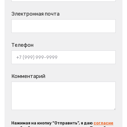
Электронная почта
Телефон
Комментарий
Нажимая на кнопку “Отправить”, я даю
согласие