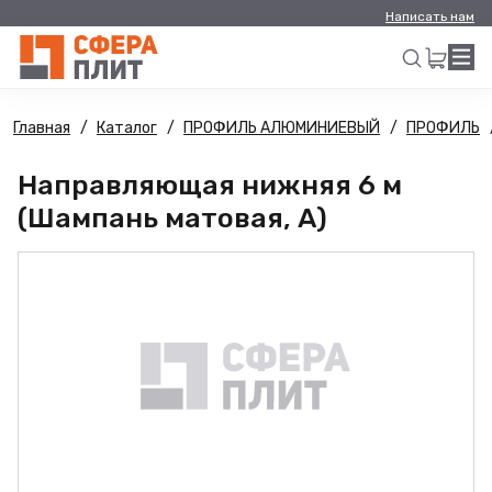
Написать нам
Главная
Каталог
ПРОФИЛЬ АЛЮМИНИЕВЫЙ
ПРОФИЛЬ
Искать
Направляющая нижняя 6 м
(Шампань матовая, А)