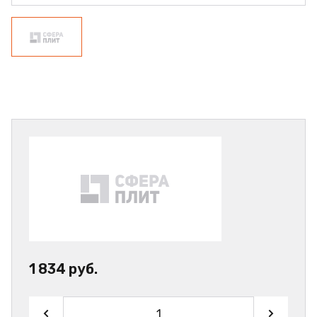
1 834 руб.