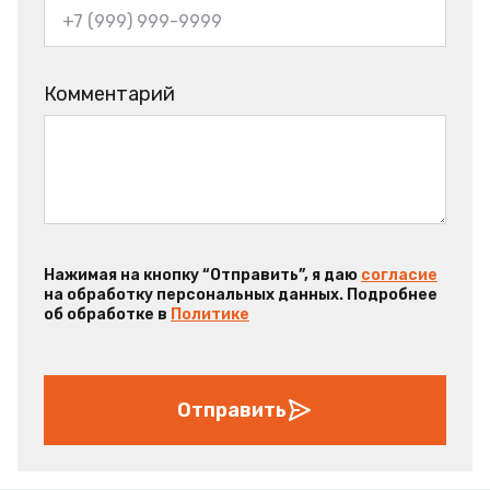
Комментарий
Нажимая на кнопку “Отправить”, я даю
согласие
на обработку персональных данных. Подробнее
об обработке в
Политике
Отправить