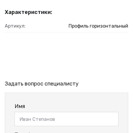
Характеристики:
Артикул:
Профиль горизонтальный
Задать вопрос специалисту
Имя