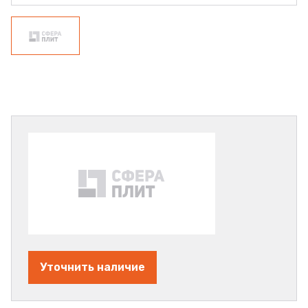
Уточнить наличие