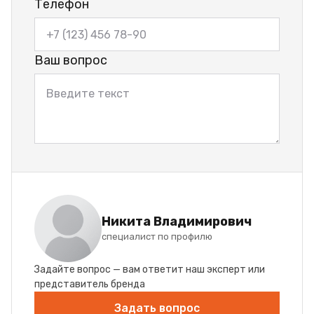
Телефон
Ваш вопрос
Никита Владимирович
специалист по профилю
Задайте вопрос — вам ответит наш эксперт или
представитель бренда
Задать вопрос