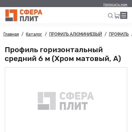
Написать нам
Главная
Каталог
ПРОФИЛЬ АЛЮМИНИЕВЫЙ
ПРОФИЛЬ
Искать
Профиль горизонтальный
средний 6 м (Хром матовый, А)