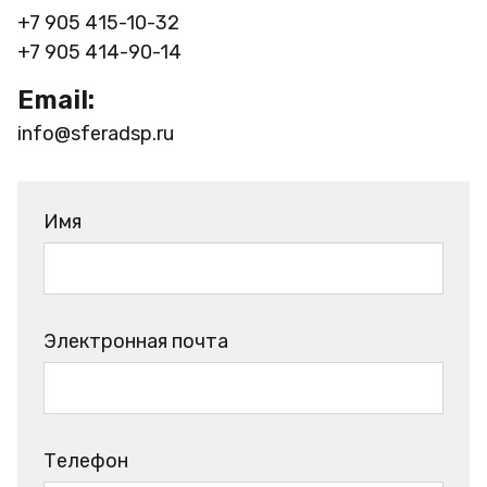
+7 905 415-10-32
+7 905 414-90-14
Email:
info@sferadsp.ru
Имя
Электронная почта
Телефон