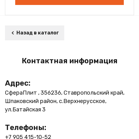
Назад в каталог
Контактная информация
Адрес:
СфераПлит , 356236, Ставропольский край,
Шпаковский район, с.Верхнерусское,
ул.Батайская 3
Телефоны:
+7 905 415-10-52