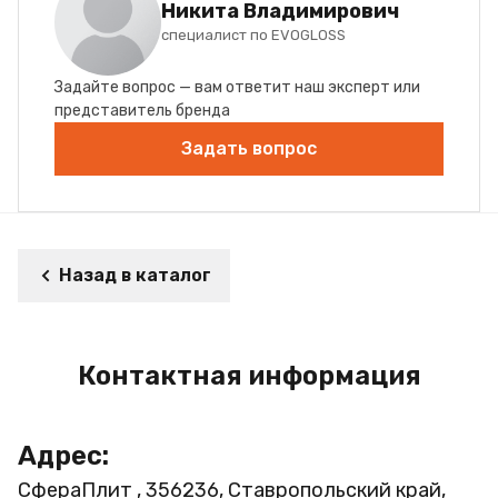
Никита Владимирович
специалист по EVOGLOSS
Задайте вопрос — вам ответит наш эксперт или
представитель бренда
Задать вопрос
Назад в каталог
Контактная информация
Адрес:
СфераПлит , 356236, Ставропольский край,