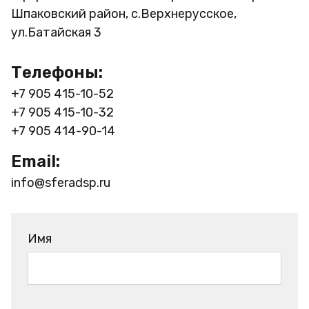
Шпаковский район, с.Верхнерусское,
ул.Батайская 3
Телефоны:
+7 905 415-10-52
+7 905 415-10-32
+7 905 414-90-14
Email:
info@sferadsp.ru
Имя