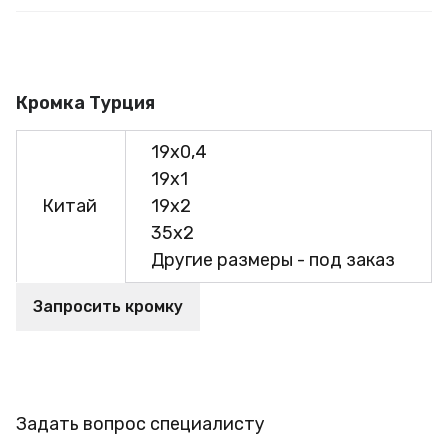
Кромка Турция
19х0,4
19х1
Китай
19х2
35х2
Другие размеры - под заказ
Запросить кромку
Задать вопрос специалисту