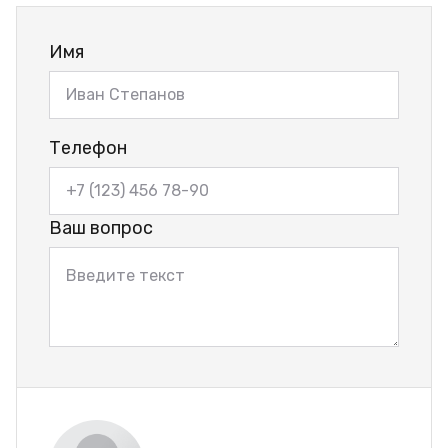
Имя
Телефон
Ваш вопрос