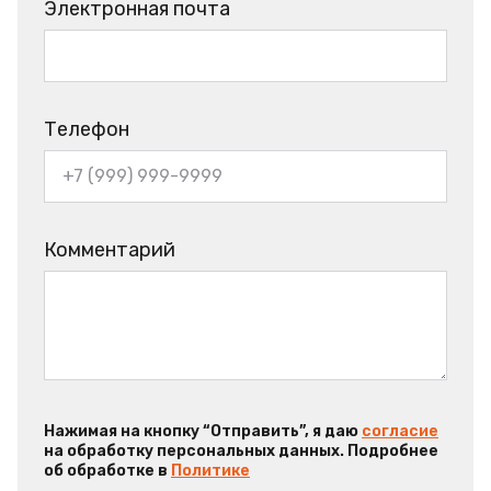
Электронная почта
Телефон
Комментарий
Нажимая на кнопку “Отправить”, я даю
согласие
на обработку персональных данных. Подробнее
об обработке в
Политике