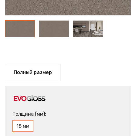
Полный размер
Толщина (мм):
18 мм