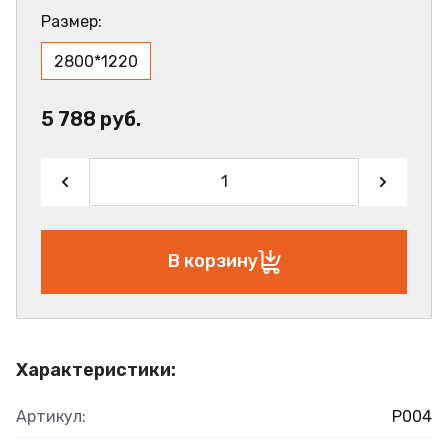
Размер:
2800*1220
5 788 руб.
В корзину
Характеристики:
Артикул:
Р004