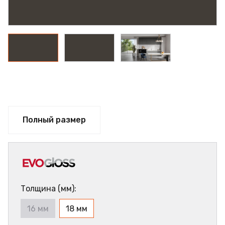
Полный размер
Толщина (мм):
16 мм
18 мм