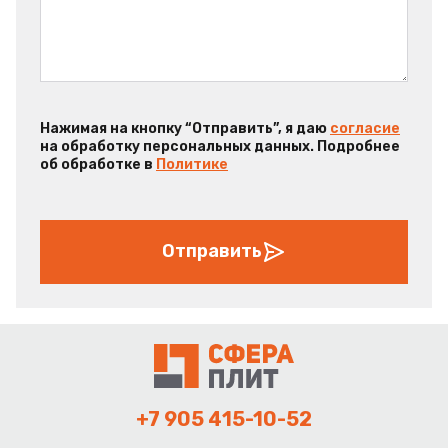
Нажимая на кнопку “Отправить”, я даю
согласие
на обработку персональных данных. Подробнее
об обработке в
Политике
Отправить
+7 905 415-10-52