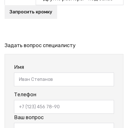
Запросить кромку
Задать вопрос специалисту
Имя
Телефон
Ваш вопрос