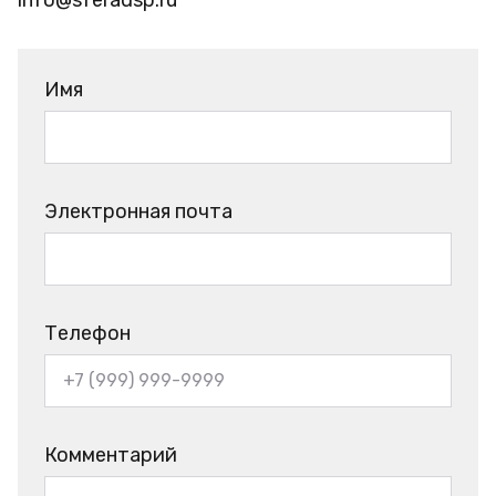
Имя
Электронная почта
Телефон
Комментарий