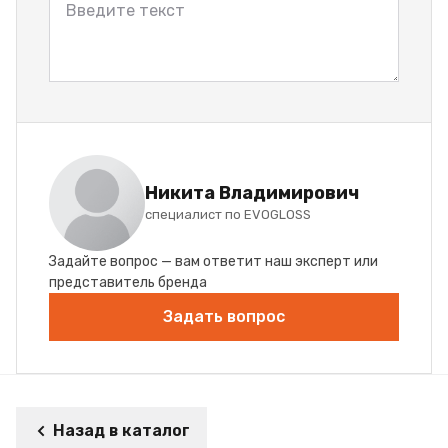
Никита Владимирович
специалист по EVOGLOSS
Задайте вопрос — вам ответит наш эксперт или
представитель бренда
Задать вопрос
Назад в каталог