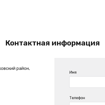
Контактная информация
ковский район,
Имя
Телефон