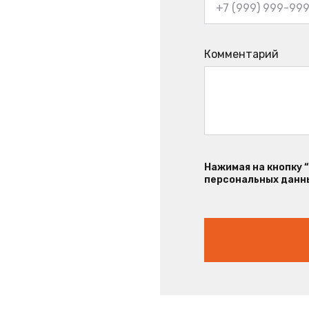
Комментарий
Нажимая на кнопку 
персональных данны