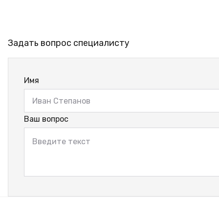
Задать вопрос специалисту
Имя
Ваш вопрос