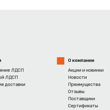
и
О компании
ение ЛДСП
Акции и новинки
ой ЛДСП
Новости
ия доставки
Преимущества
Отзывы
Поставщики
Сертификаты