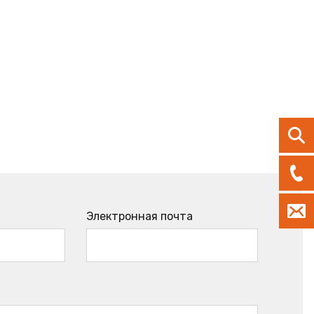
Электронная почта