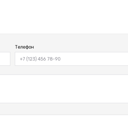
Телефон