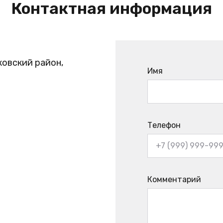
Контактная информация
ковский район,
Имя
Телефон
Комментарий