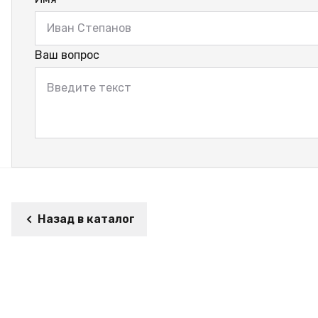
Ваш вопрос
Назад в каталог