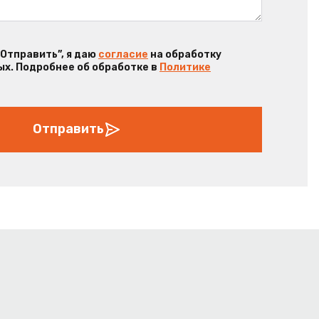
“Отправить”, я даю
согласие
на обработку
х. Подробнее об обработке в
Политике
Отправить