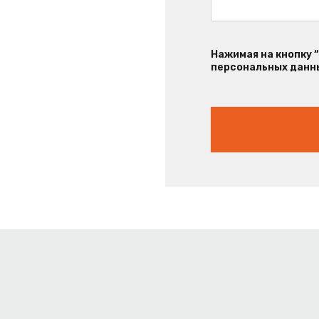
Нажимая на кнопку 
персональных данны