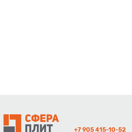
+7 905 415-10-52