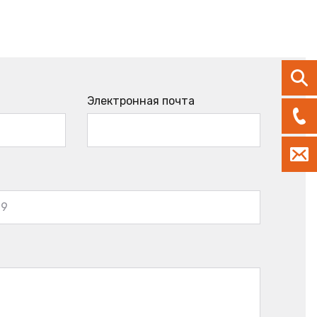
Электронная почта