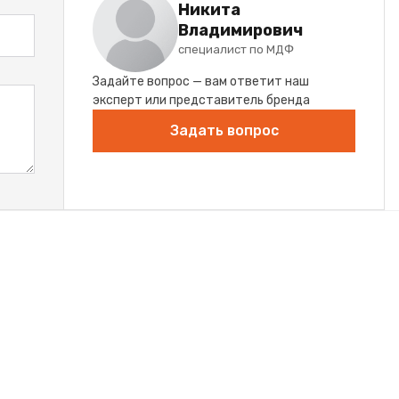
Никита
Владимирович
специалист по МДФ
Задайте вопрос — вам ответит наш
эксперт или представитель бренда
Задать вопрос