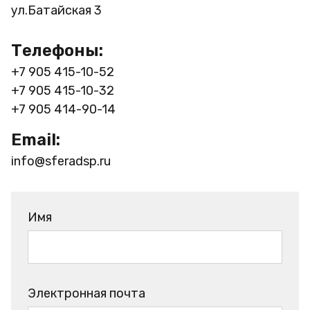
ул.Батайская 3
Телефоны:
+7 905 415-10-52
+7 905 415-10-32
+7 905 414-90-14
Email:
info@sferadsp.ru
Имя
Электронная почта