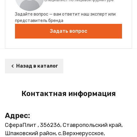
Задайте вопрос — вам ответит наш эксперт или
представитель бренда
Задать вопрос
Назад в каталог
Контактная информация
Адрес:
СфераПлит , 356236, Ставропольский край,
Шпаковский район, с.Верхнерусское,