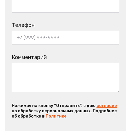
Телефон
Комментарий
Нажимая на кнопку “Отправить”, я даю
согласие
на обработку персональных данных. Подробнее
об обработке в
Политике