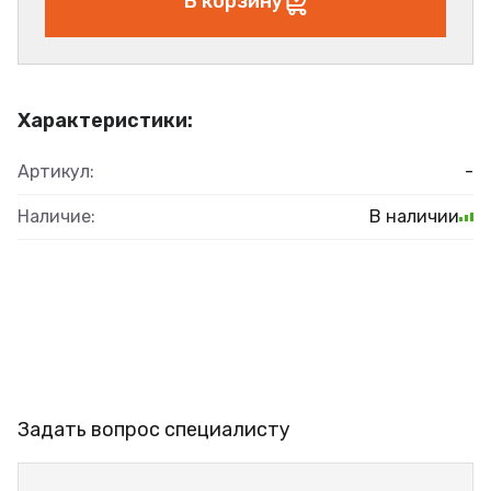
В корзину
Характеристики:
Артикул:
-
Наличие:
В наличии
Задать вопрос специалисту