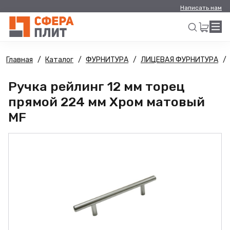
Написать нам
Главная
Каталог
ФУРНИТУРА
ЛИЦЕВАЯ ФУРНИТУРА
Искать
Ручка рейлинг 12 мм торец
прямой 224 мм Хром матовый
MF