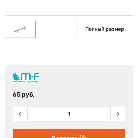
Полный размер
65 руб.