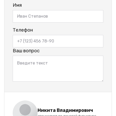
Имя
Телефон
Ваш вопрос
Никита Владимирович
специалист по лицевой фурнитуре