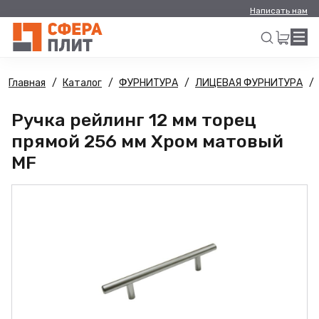
Написать нам
Главная
Каталог
ФУРНИТУРА
ЛИЦЕВАЯ ФУРНИТУРА
Искать
Ручка рейлинг 12 мм торец
прямой 256 мм Хром матовый
MF