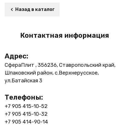
Назад в каталог
Контактная информация
Адрес:
СфераПлит , 356236, Ставропольский край,
Шпаковский район, с.Верхнерусское,
ул.Батайская 3
Телефоны:
+7 905 415-10-52
+7 905 415-10-32
+7 905 414-90-14