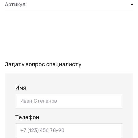
Артикул:
-
Задать вопрос специалисту
Имя
Телефон