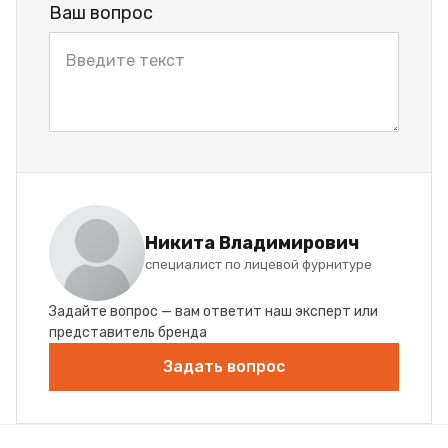
Ваш вопрос
Никита Владимирович
специалист по лицевой фурнитуре
Задайте вопрос — вам ответит наш эксперт или
представитель бренда
Задать вопрос