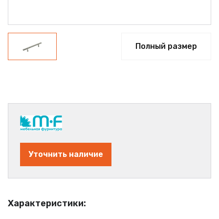
Полный размер
Уточнить наличие
Характеристики: