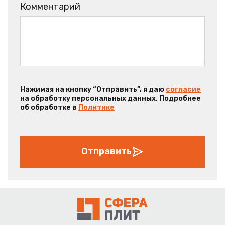
Комментарий
Нажимая на кнопку “Отправить”, я даю
согласие
на обработку персональных данных. Подробнее
об обработке в
Политике
Отправить