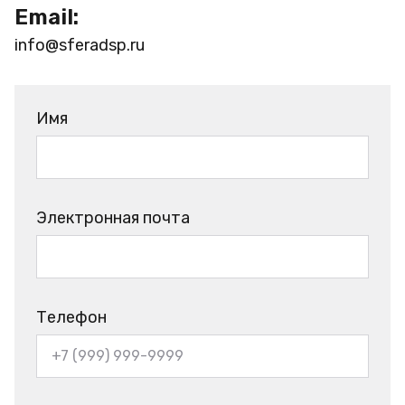
Email:
info@sferadsp.ru
Имя
Электронная почта
Телефон