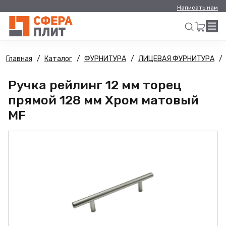
Написать нам
Главная
Каталог
ФУРНИТУРА
ЛИЦЕВАЯ ФУРНИТУРА
Искать
Ручка рейлинг 12 мм торец
прямой 128 мм Хром матовый
MF