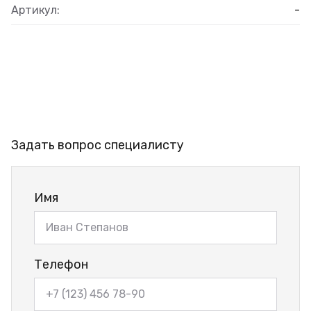
Артикул:
-
Задать вопрос специалисту
Имя
Телефон