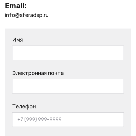
Email:
info@sferadsp.ru
Имя
Электронная почта
Телефон