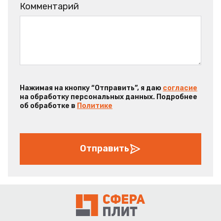
Комментарий
Нажимая на кнопку “Отправить”, я даю
согласие
на обработку персональных данных. Подробнее
об обработке в
Политике
Отправить