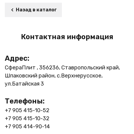
Назад в каталог
Контактная информация
Адрес:
СфераПлит , 356236, Ставропольский край,
Шпаковский район, с.Верхнерусское,
ул.Батайская 3
Телефоны:
+7 905 415-10-52
+7 905 415-10-32
+7 905 414-90-14