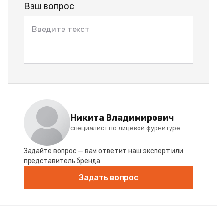
Ваш вопрос
Никита Владимирович
специалист по лицевой фурнитуре
Задайте вопрос — вам ответит наш эксперт или
представитель бренда
Задать вопрос