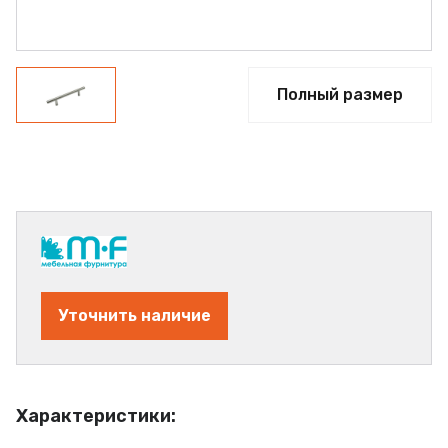
Полный размер
Уточнить наличие
Характеристики: