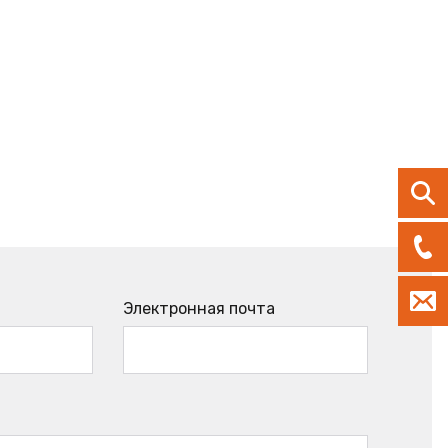
Электронная почта