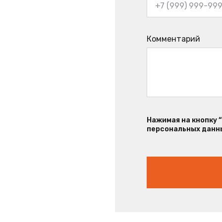
Комментарий
Нажимая на кнопку 
персональных данны