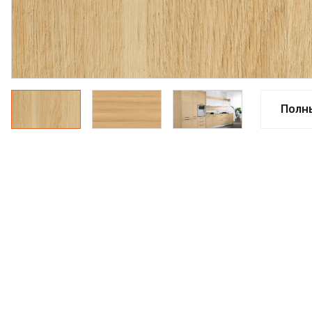
ФАНЕРА
ФУРНИТУРА
ПРОФИЛЬ АЛЮМИНИЕВЫЙ
КЛЕЙ
Полн
РАСПРОДАЖА
НОВИНКИ