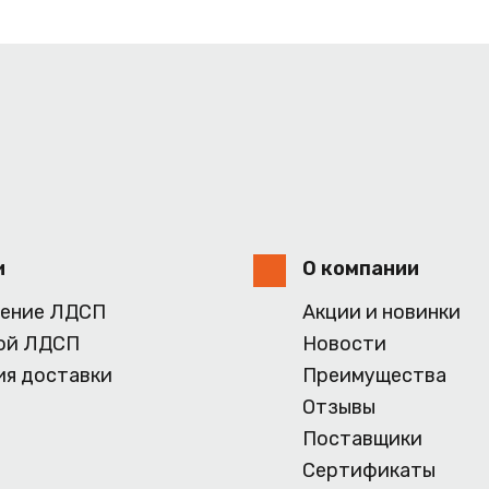
и
О компании
ение ЛДСП
Акции и новинки
ой ЛДСП
Новости
ия доставки
Преимущества
Отзывы
Поставщики
Сертификаты