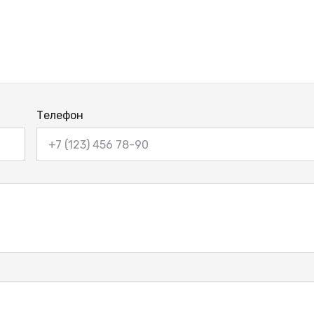
Телефон