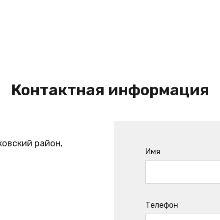
Контактная информация
ковский район,
Имя
Телефон