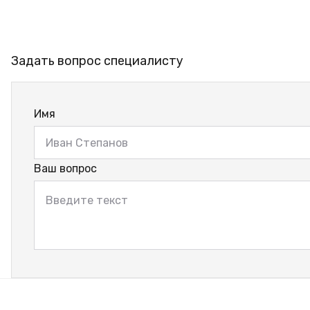
Задать вопрос специалисту
Имя
Ваш вопрос