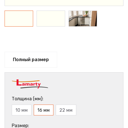
Полный размер
Толщина (мм):
10 мм
16 мм
22 мм
Размер: