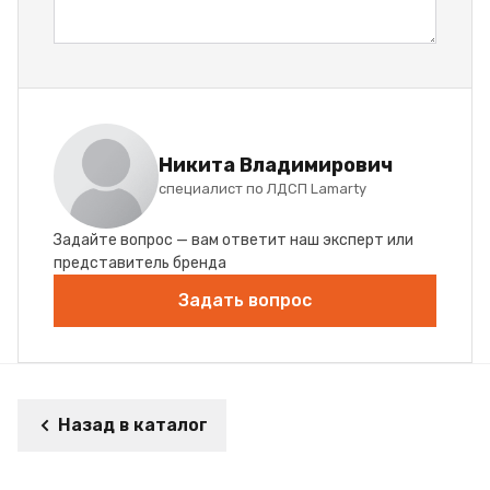
Никита Владимирович
специалист по ЛДСП Lamarty
Задайте вопрос — вам ответит наш эксперт или
представитель бренда
Задать вопрос
Назад в каталог