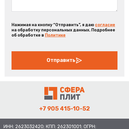
Нажимая на кнопку “Отправить”, я даю
согласие
на обработку персональных данных. Подробнее
об обработке в
Политике
Отправить
+7 905 415-10-52
ИНН: 2623032420; КПП: 262301001; ОГРН: