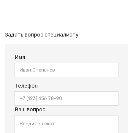
Задать вопрос специалисту
Имя
Телефон
Ваш вопрос