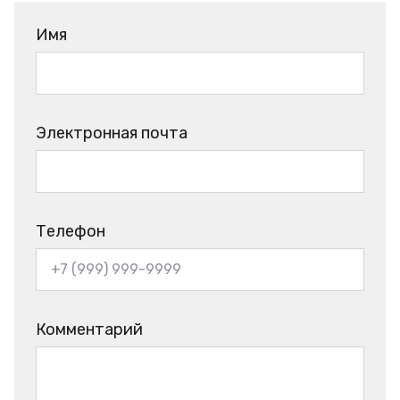
Имя
Электронная почта
Телефон
Комментарий