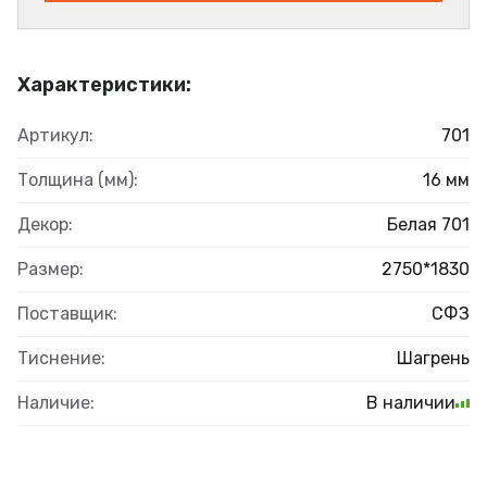
Характеристики:
Артикул:
701
Толщина (мм):
16 мм
Декор:
Белая 701
Размер:
2750*1830
Поставщик:
СФЗ
Тиснение:
Шагрень
Наличие:
В наличии